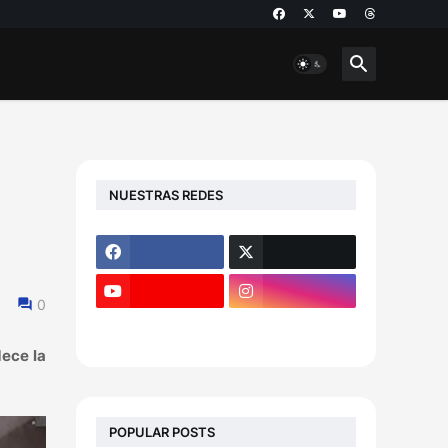
NUESTRAS REDES
0
dece la
POPULAR POSTS