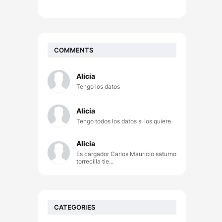
COMMENTS
Alicia
Tengo los datos
Alicia
Tengo todos los datos si los quiere
Alicia
Es cargador Carlos Mauricio saturno
torrecilla tie...
CATEGORIES