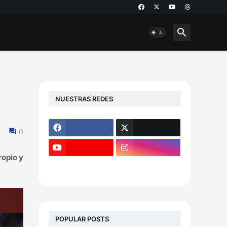
NUESTRAS REDES
0
ropio y
POPULAR POSTS