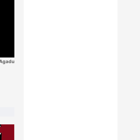
Agadu