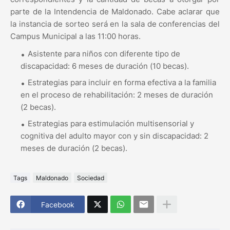
parte de la Intendencia de Maldonado. Cabe aclarar que
la instancia de sorteo será en la sala de conferencias del
Campus Municipal a las 11:00 horas.
Asistente para niños con diferente tipo de
discapacidad: 6 meses de duración (10 becas).
Estrategias para incluir en forma efectiva a la familia
en el proceso de rehabilitación: 2 meses de duración
(2 becas).
Estrategias para estimulación multisensorial y
cognitiva del adulto mayor con y sin discapacidad: 2
meses de duración (2 becas).
Tags
Maldonado
Sociedad
Facebook