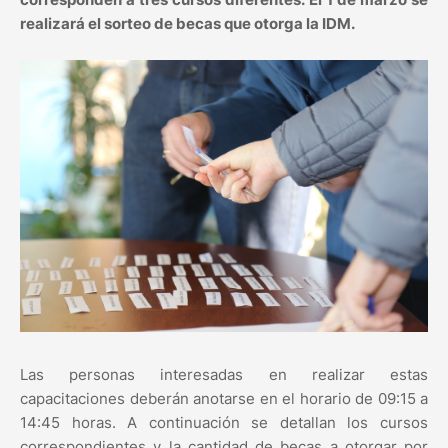
realizará el sorteo de becas que otorga la IDM.
Las personas interesadas en realizar estas
capacitaciones deberán anotarse en el horario de 09:15 a
14:45 horas. A continuación se detallan los cursos
correspondientes y la cantidad de becas a otorgar por