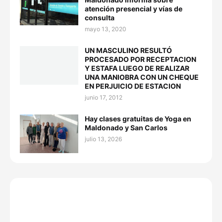
atención presencial y vías de
consulta
mayo 13, 2020
UN MASCULINO RESULTÓ
PROCESADO POR RECEPTACION
Y ESTAFA LUEGO DE REALIZAR
UNA MANIOBRA CON UN CHEQUE
EN PERJUICIO DE ESTACION
junio 17, 2012
Hay clases gratuitas de Yoga en
Maldonado y San Carlos
julio 13, 2026