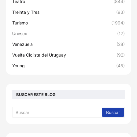
Teatro
(844)
Treinta y Tres
(93)
Turismo
(1994)
Unesco
(17)
Venezuela
(28)
Vuelta Ciclista del Uruguay
(92)
Young
(45)
BUSCAR ESTE BLOG