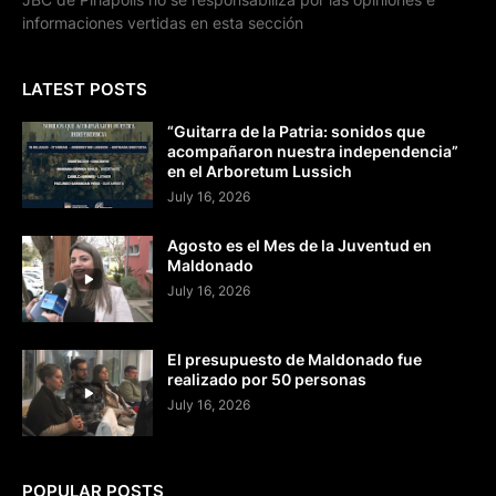
informaciones vertidas en esta sección
LATEST POSTS
“Guitarra de la Patria: sonidos que
acompañaron nuestra independencia”
en el Arboretum Lussich
July 16, 2026
Agosto es el Mes de la Juventud en
Maldonado
July 16, 2026
El presupuesto de Maldonado fue
realizado por 50 personas
July 16, 2026
POPULAR POSTS