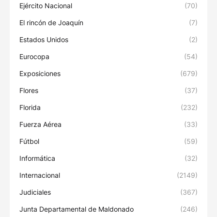
Ejército Nacional
(70)
El rincón de Joaquín
(7)
Estados Unidos
(2)
Eurocopa
(54)
Exposiciones
(679)
Flores
(37)
Florida
(232)
Fuerza Aérea
(33)
Fútbol
(59)
Informática
(32)
Internacional
(2149)
Judiciales
(367)
Junta Departamental de Maldonado
(246)