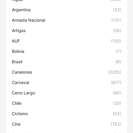
Argentina
(23)
Armada Nacional
(131)
Artigas
(26)
AUF
(102)
Bolivia
(7)
Brasil
(6)
Canelones
(2235)
Carnaval
(617)
Cerro Largo
(80)
Chile
(20)
Ciclismo
(63)
Cine
(762)