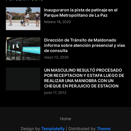
Inauguraron la pista de patinaje en el
Parque Metropolitano de La Paz
febrero 16, 2020
Dirección de Tránsito de Maldonado
informa sobre atención presencial y vías
de consulta
mayo 13, 2020
UN MASCULINO RESULTÓ PROCESADO
POR RECEPTACION Y ESTAFA LUEGO DE
REALIZAR UNA MANIOBRA CON UN
CHEQUE EN PERJUICIO DE ESTACION
junio 17, 2012
Home
Design by
Templateify
| Distributed by
Theme