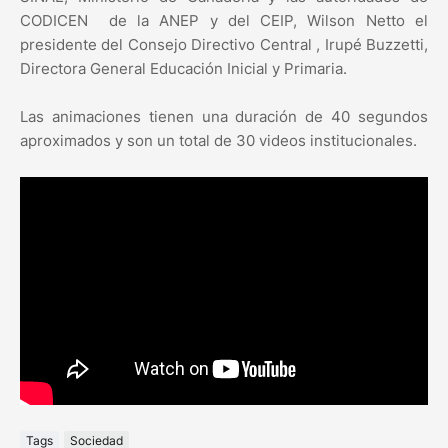
CODICEN de la ANEP y del CEIP, Wilson Netto el
presidente del Consejo Directivo Central , Irupé Buzzetti,
Directora General Educación Inicial y Primaria.
Las animaciones tienen una duración de 40 segundos
aproximados y son un total de 30 videos institucionales.
Tags
Sociedad