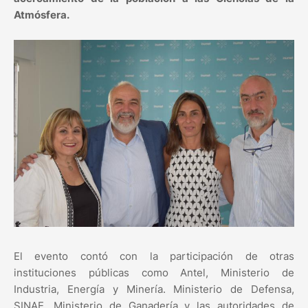
Atmósfera.
El evento contó con la participación de otras
instituciones públicas como Antel, Ministerio de
Industria, Energía y Minería. Ministerio de Defensa,
SINAE, Ministerio de Ganadería y las autoridades de