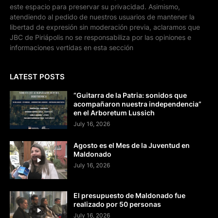
este espacio para preservar su privacidad. Asimismo,
atendiendo al pedido de nuestros usuarios de mantener la
libertad de expresión sin moderación previa, aclaramos que
JBC de Piriápolis no se responsabiliza por las opiniones e
informaciones vertidas en esta sección
LATEST POSTS
“Guitarra de la Patria: sonidos que
acompañaron nuestra independencia”
en el Arboretum Lussich
July 16, 2026
Agosto es el Mes de la Juventud en
Maldonado
July 16, 2026
El presupuesto de Maldonado fue
realizado por 50 personas
July 16, 2026