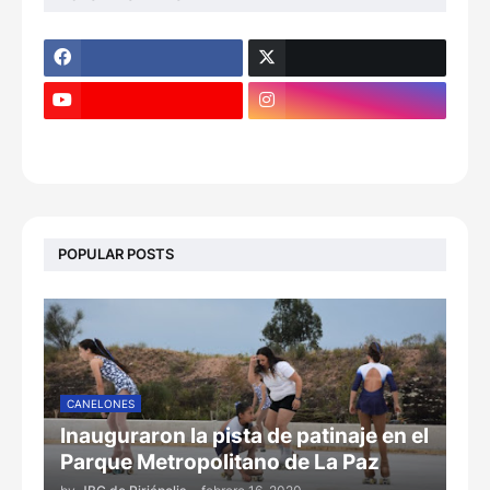
POPULAR POSTS
CANELONES
Inauguraron la pista de patinaje en el
Parque Metropolitano de La Paz