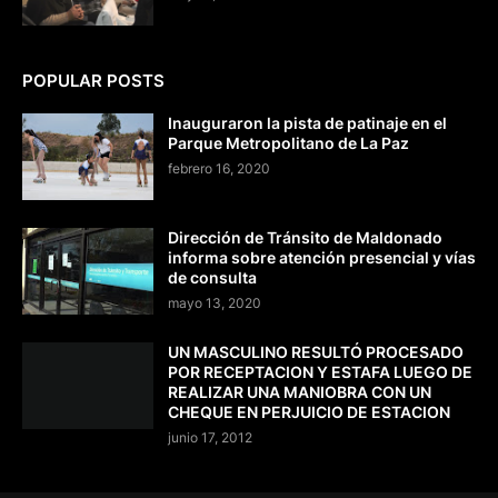
POPULAR POSTS
Inauguraron la pista de patinaje en el
Parque Metropolitano de La Paz
febrero 16, 2020
Dirección de Tránsito de Maldonado
informa sobre atención presencial y vías
de consulta
mayo 13, 2020
UN MASCULINO RESULTÓ PROCESADO
POR RECEPTACION Y ESTAFA LUEGO DE
REALIZAR UNA MANIOBRA CON UN
CHEQUE EN PERJUICIO DE ESTACION
junio 17, 2012