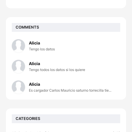
COMMENTS
Alicia
Tengo los datos
Alicia
Tengo todos los datos si los quiere
Alicia
Es cargador Carlos Mauricio saturno torrecilla tie...
CATEGORIES