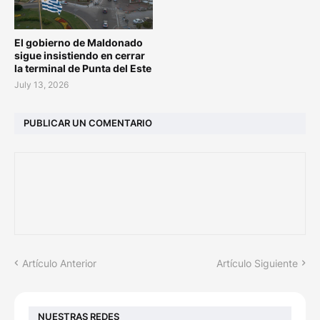
El gobierno de Maldonado
sigue insistiendo en cerrar
la terminal de Punta del Este
July 13, 2026
PUBLICAR UN COMENTARIO
Artículo Anterior
Artículo Siguiente
NUESTRAS REDES