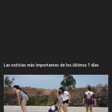
Las noticias más importantes de los últimos 7 días