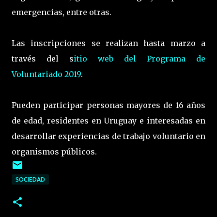
emergencias, entre otras.
Las inscripciones se realizan hasta marzo a
través del s
itio web del Programa de
Voluntariado 2019
.
Pueden participar personas mayores de 16 años
de edad, residentes en Uruguay e interesadas en
desarrollar experiencias de trabajo voluntario en
organismos públicos.
SOCIEDAD