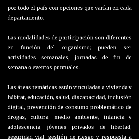
por todo el país con opciones que varían en cada
departamento.
Las modalidades de participación son diferentes
en función del organismo; pueden ser
actividades semanales, jornadas de fin de
semana o eventos puntuales.
Las áreas temáticas están vinculadas a vivienda y
hábitat, educación, salud, discapacidad, inclusión
digital, prevención de consumo problemático de
drogas, cultura, medio ambiente, infancia y
adolescencia, jóvenes privados de libertad,
seguridad vial, gestión de riesgo y respuesta a