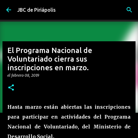
Ir al contenido principal
JBC de Piriápolis
El Programa Nacional de
Voluntariado cierra sus
inscripciones en marzo.
el
febrero 08, 2019
Hasta marzo están abiertas las inscripciones
para participar en actividades del Programa
Nacional de Voluntariado, del Ministerio de
Desarrollo Social.