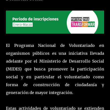
El Programa Nacional de Voluntariado en
organismos públicos es una iniciativa llevada
adelante por el Ministerio de Desarrollo Social
(MIDES) que busca promover la participación
social y en particular el voluntariado como
forma de construcción de ciudadanía y
generación de mayor integración.
Estas actividades de voluntariado se extienden