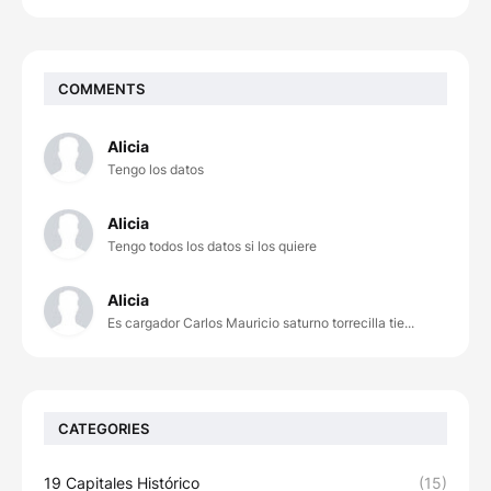
COMMENTS
Alicia
Tengo los datos
Alicia
Tengo todos los datos si los quiere
Alicia
Es cargador Carlos Mauricio saturno torrecilla tie...
CATEGORIES
19 Capitales Histórico
(15)