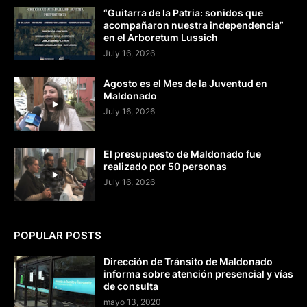
“Guitarra de la Patria: sonidos que
acompañaron nuestra independencia”
en el Arboretum Lussich
July 16, 2026
Agosto es el Mes de la Juventud en
Maldonado
July 16, 2026
El presupuesto de Maldonado fue
realizado por 50 personas
July 16, 2026
POPULAR POSTS
Dirección de Tránsito de Maldonado
informa sobre atención presencial y vías
de consulta
mayo 13, 2020