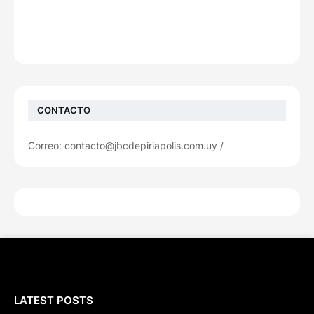
CONTACTO
Correo: contacto@jbcdepiriapolis.com.uy /
LATEST POSTS