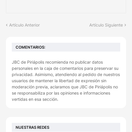
Artículo Anterior
Artículo Siguiente
COMENTARIOS:
JBC de Piriápolis recomienda no publicar datos
personales en la caja de comentarios para preservar su
privacidad. Asimismo, atendiendo al pedido de nuestros
usuarios de mantener la libertad de expresión sin
moderación previa, aclaramos que JBC de Piriápolis no
se responsabiliza por las opiniones e informaciones
vertidas en esa sección.
NUESTRAS REDES