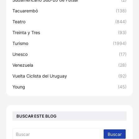
Tacuarembó
(138)
Teatro
(844)
Treinta y Tres
(93)
Turismo
(1994)
Unesco
(17)
Venezuela
(28)
Vuelta Ciclista del Uruguay
(92)
Young
(45)
BUSCAR ESTE BLOG