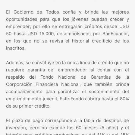
El Gobierno de Todos confía y brinda las mejores
oportunidades para que los jóvenes puedan crecer y
emprender; por ello se entregarán créditos desde USD
50 hasta USD 15.000, desembolsados por BanEcuador,
en los que no se revisa el historial crediticio de los
inscritos.
Además, se constituye en la única línea de crédito que no
requiere garantía del emprendedor al contar con el
respaldo del Fondo Nacional de Garantías de la
Corporación Financiera Nacional, que también brinda
acompañamiento para garantizar el sostenimiento del
emprendimiento juvenil. Este Fondo cubrirá hasta el 80%
de su primer crédito.
El plazo de pago corresponde a la tabla de destinos de
inversión, pero no excede los 60 meses (5 años) y el
interés para créditos productivos es del 11% y del 15%