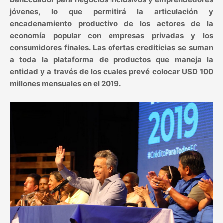
jóvenes, lo que permitirá la articulación y
encadenamiento productivo de los actores de la
economía popular con empresas privadas y los
consumidores finales. Las ofertas crediticias se suman
a toda la plataforma de productos que maneja la
entidad y a través de los cuales prevé colocar USD 100
millones mensuales en el 2019.