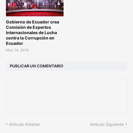
Gobierno de Ecuador crea
Comisión de Expertos
Internacionales de Lucha
contra la Corrupción en
Ecuador
May 14, 2019
PUBLICAR UN COMENTARIO
Artículo Anterior
Artículo Siguiente