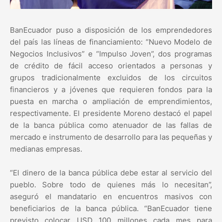
BanEcuador puso a disposición de los emprendedores
del país las líneas de financiamiento: “Nuevo Modelo de
Negocios Inclusivos” e “Impulso Joven”, dos programas
de crédito de fácil acceso orientados a personas y
grupos tradicionalmente excluidos de los circuitos
financieros y a jóvenes que requieren fondos para la
puesta en marcha o ampliación de emprendimientos,
respectivamente. El presidente Moreno destacó el papel
de la banca pública como atenuador de las fallas de
mercado e instrumento de desarrollo para las pequeñas y
medianas empresas.
“El dinero de la banca pública debe estar al servicio del
pueblo. Sobre todo de quienes más lo necesitan”,
aseguró el mandatario en encuentros masivos con
beneficiarios de la banca pública. “BanEcuador tiene
previsto colocar USD 100 millones cada mes para