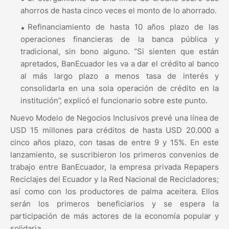
ahorros de hasta cinco veces el monto de lo ahorrado.
Refinanciamiento de hasta 10 años plazo de las
operaciones financieras de la banca pública y
tradicional, sin bono alguno. “Si sienten que están
apretados, BanEcuador les va a dar el crédito al banco
al más largo plazo a menos tasa de interés y
consolidarla en una sola operación de crédito en la
institución”, explicó el funcionario sobre este punto.
Nuevo Modelo de Negocios Inclusivos prevé una línea de
USD 15 millones para créditos de hasta USD 20.000 a
cinco años plazo, con tasas de entre 9 y 15%. En este
lanzamiento, se suscribieron los primeros convenios de
trabajo entre BanEcuador, la empresa privada Repapers
Reciclajes del Ecuador y la Red Nacional de Recicladores;
así como con los productores de palma aceitera. Ellos
serán los primeros beneficiarios y se espera la
participación de más actores de la economía popular y
solidaria.