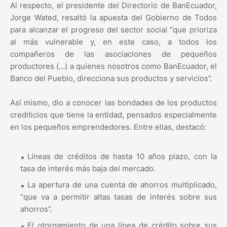
Al respecto, el presidente del Directorio de BanEcuador,
Jorge Wated, resaltó la apuesta del Gobierno de Todos
para alcanzar el progreso del sector social “que prioriza
al más vulnerable y, en este caso, a todos los
compañeros de las asociaciones de pequeños
productores (…) a quienes nosotros como BanEcuador, el
Banco del Pueblo, direcciona sus productos y servicios”.
Así mismo, dio a conocer las bondades de los productos
crediticios que tiene la entidad, pensados especialmente
en los pequeños emprendedores. Entre ellas, destacó:
Líneas de créditos de hasta 10 años plazo, con la
tasa de interés más baja del mercado.
La apertura de una cuenta de ahorros multiplicado,
“que va a permitir altas tasas de interés sobre sus
ahorros”.
El otorgamiento de una línea de crédito sobre sus