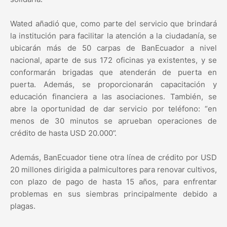
Wated añadió que, como parte del servicio que brindará
la institución para facilitar la atención a la ciudadanía, se
ubicarán más de 50 carpas de BanEcuador a nivel
nacional, aparte de sus 172 oficinas ya existentes, y se
conformarán brigadas que atenderán de puerta en
puerta. Además, se proporcionarán capacitación y
educación financiera a las asociaciones. También, se
abre la oportunidad de dar servicio por teléfono: “en
menos de 30 minutos se aprueban operaciones de
crédito de hasta USD 20.000”.
Además, BanEcuador tiene otra línea de crédito por USD
20 millones dirigida a palmicultores para renovar cultivos,
con plazo de pago de hasta 15 años, para enfrentar
problemas en sus siembras principalmente debido a
plagas.