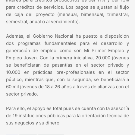
para créditos de servicios. Los pagos se ajustan al flujo
de caja del proyecto (mensual, bimensual, trimestral,
semestral, anual o al vencimiento).
Además, el Gobierno Nacional ha puesto a disposición
dos programas fundamentales para el desarrollo y
generación de empleo, como son Mi Primer Empleo y
Empleo Joven. Con la primera iniciativa, 20.000 jóvenes
se beneficiarán de pasantías en el sector privado y
10.000 en prácticas pre-profesionales en el sector
público; mientras que, con la segunda, se beneficiará a
60 mil jóvenes de 18 a 26 años a través de alianzas con el
sector privado.
Para ello, el apoyo es total pues se cuenta con la asesoría
de 19 instituciones públicas para la orientación técnica de
sus negocios y su dinero.