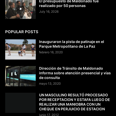
El presupuesto de Maldonado fue
realizado por 50 personas
July 16, 2026
POPULAR POSTS
Inauguraron la pista de patinaje en el
Parque Metropolitano de La Paz
febrero 16, 2020
Dirección de Tránsito de Maldonado
informa sobre atención presencial y vías
de consulta
mayo 13, 2020
UN MASCULINO RESULTÓ PROCESADO
POR RECEPTACION Y ESTAFA LUEGO DE
REALIZAR UNA MANIOBRA CON UN
CHEQUE EN PERJUICIO DE ESTACION
junio 17, 2012