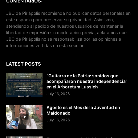
COMENTARIOS:
JBC de Piriápolis recomienda no publicar datos personales en
este espacio para preservar su privacidad. Asimismo,
atendiendo al pedido de nuestros usuarios de mantener la
libertad de expresión sin moderación previa, aclaramos que
JBC de Piriápolis no se responsabiliza por las opiniones e
informaciones vertidas en esta sección
LATEST POSTS
“Guitarra de la Patria: sonidos que
acompañaron nuestra independencia”
en el Arboretum Lussich
July 16, 2026
Agosto es el Mes de la Juventud en
Maldonado
July 16, 2026