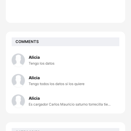
COMMENTS
Alicia
Tengo los datos
Alicia
Tengo todos los datos si los quiere
Alicia
Es cargador Carlos Mauricio saturno torrecilla tie...