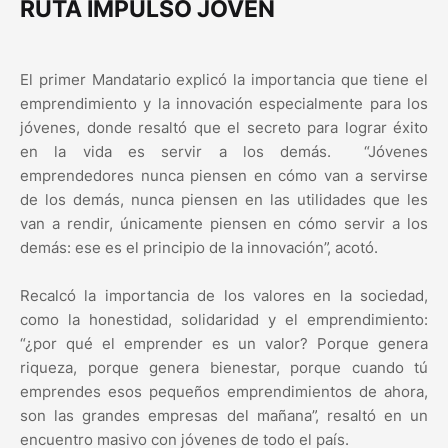
RUTA IMPULSO JOVEN
El primer Mandatario explicó la importancia que tiene el
emprendimiento y la innovación especialmente para los
jóvenes, donde resaltó que el secreto para lograr éxito
en la vida es servir a los demás. “Jóvenes
emprendedores nunca piensen en cómo van a servirse
de los demás, nunca piensen en las utilidades que les
van a rendir, únicamente piensen en cómo servir a los
demás: ese es el principio de la innovación”, acotó.
Recalcó la importancia de los valores en la sociedad,
como la honestidad, solidaridad y el emprendimiento:
“¿por qué el emprender es un valor? Porque genera
riqueza, porque genera bienestar, porque cuando tú
emprendes esos pequeños emprendimientos de ahora,
son las grandes empresas del mañana”, resaltó en un
encuentro masivo con jóvenes de todo el país.