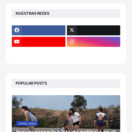
NUESTRAS REDES
POPULAR POSTS
CANELONES