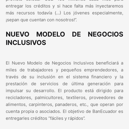
entregar los créditos y si hace falta más inyectaremos
más recursos todavía (…) Los jóvenes especialmente,
¡sepan que cuentan con nosotros!”.
NUEVO MODELO DE NEGOCIOS
INCLUSIVOS
El Nuevo Modelo de Negocios Inclusivos beneficiará a
miles de trabajadores y pequeños emprendedores, a
través de su inclusión en el sistema financiero y la
prestación de servicios de última generación para
impulsar su desarrollo. El producto está dirigido para
recicladores, palmicultores, textileros, proveedores de
alimentos, carpinteros, panaderos, etc., que operan por
cuenta propia o asociados. El objetivo de BanEcuador es
entregarles créditos “fáciles y rápidos”.