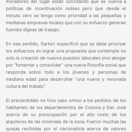
moradores del lugar están solicitando que se vuelva a
políticas de incentivación nobles pero que desde el
minuto cero se tenga como prioridad a las pequeñas y
medianas empresas locales que con su esfuerzo generan
fuentes dignas de trabajo.
En ese sentido, Sartori especificó que se debe priorizar
los esfuerzos en lograr una propuesta que contemple no
solo la creación de nuevos puestos laborales sino abogar
por “fomentar y consolidar” una nueva filosofía social que
responda sobre todo a los jóvenes y personas de
mediana edad para desarrollar “una nueva y renovada
cultura del trabajo”.
El precandidato no hizo caso omiso a los pedidos de los
habitantes de los departamentos de Colonia y San José
acerca de su preocupación por el alto costo de los
alquileres de las viviendas de la zona. Fueron muchas las
quejas recibidas por el nacionalista acerca de valores