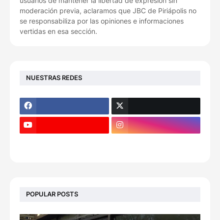
usuarios de mantener la libertad de expresión sin
moderación previa, aclaramos que JBC de Piriápolis no
se responsabiliza por las opiniones e informaciones
vertidas en esa sección.
NUESTRAS REDES
POPULAR POSTS