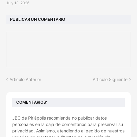
July 13, 2026
PUBLICAR UN COMENTARIO
Artículo Anterior
Artículo Siguiente
COMENTARIOS:
JBC de Piriápolis recomienda no publicar datos
personales en la caja de comentarios para preservar su
privacidad. Asimismo, atendiendo al pedido de nuestros