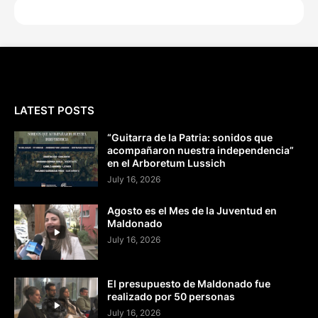
LATEST POSTS
“Guitarra de la Patria: sonidos que
acompañaron nuestra independencia”
en el Arboretum Lussich
July 16, 2026
Agosto es el Mes de la Juventud en
Maldonado
July 16, 2026
El presupuesto de Maldonado fue
realizado por 50 personas
July 16, 2026