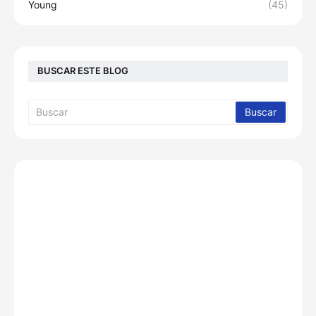
Young
(45)
BUSCAR ESTE BLOG