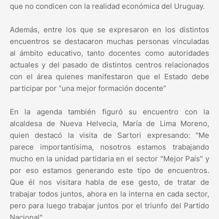
que no condicen con la realidad económica del Uruguay.
Además, entre los que se expresaron en los distintos
encuentros se destacaron muchas personas vinculadas
al ámbito educativo, tanto docentes como autoridades
actuales y del pasado de distintos centros relacionados
con el área quienes manifestaron que el Estado debe
participar por “una mejor formación docente”
En la agenda también figuró su encuentro con la
alcaldesa de Nueva Helvecia, María de Lima Moreno,
quien destacó la visita de Sartori expresando: "Me
parece importantísima, nosotros estamos trabajando
mucho en la unidad partidaria en el sector "Mejor País" y
por eso estamos generando este tipo de encuentros.
Que él nos visitara habla de ese gesto, de tratar de
trabajar todos juntos, ahora en la interna en cada sector,
pero para luego trabajar juntos por el triunfo del Partido
Nacional".