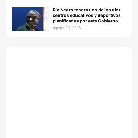
Río Negro tendrá uno de los diez
centros educativos y deportivos
planificados por este Gobierno.
agosto 30, 2016