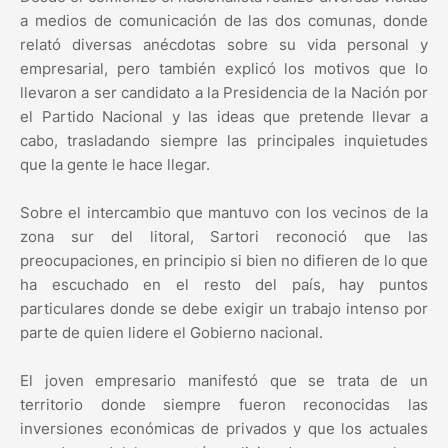
a medios de comunicación de las dos comunas, donde
relató diversas anécdotas sobre su vida personal y
empresarial, pero también explicó los motivos que lo
llevaron a ser candidato a la Presidencia de la Nación por
el Partido Nacional y las ideas que pretende llevar a
cabo, trasladando siempre las principales inquietudes
que la gente le hace llegar.
Sobre el intercambio que mantuvo con los vecinos de la
zona sur del litoral, Sartori reconoció que las
preocupaciones, en principio si bien no difieren de lo que
ha escuchado en el resto del país, hay puntos
particulares donde se debe exigir un trabajo intenso por
parte de quien lidere el Gobierno nacional.
El joven empresario manifestó que se trata de un
territorio donde siempre fueron reconocidas las
inversiones económicas de privados y que los actuales