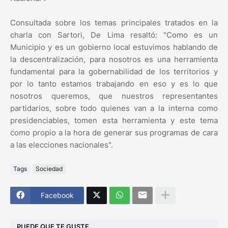
Consultada sobre los temas principales tratados en la
charla con Sartori, De Lima resaltó: "Como es un
Municipio y es un gobierno local estuvimos hablando de
la descentralización, para nosotros es una herramienta
fundamental para la gobernabilidad de los territorios y
por lo tanto estamos trabajando en eso y es lo que
nosotros queremos, que nuestros representantes
partidarios, sobre todo quienes van a la interna como
presidenciables, tomen esta herramienta y este tema
como propio a la hora de generar sus programas de cara
a las elecciones nacionales".
Tags
Sociedad
Facebook
PUEDE QUE TE GUSTE