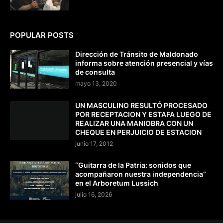
POPULAR POSTS
Dirección de Tránsito de Maldonado
informa sobre atención presencial y vías
de consulta
mayo 13, 2020
UN MASCULINO RESULTÓ PROCESADO
POR RECEPTACION Y ESTAFA LUEGO DE
REALIZAR UNA MANIOBRA CON UN
CHEQUE EN PERJUICIO DE ESTACION
junio 17, 2012
“Guitarra de la Patria: sonidos que
acompañaron nuestra independencia”
en el Arboretum Lussich
julio 16, 2026