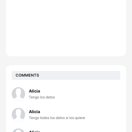
COMMENTS
Alicia
Tengo los datos
Alicia
Tengo todos los datos si los quiere