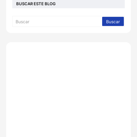
BUSCAR ESTE BLOG