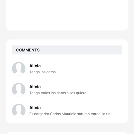
COMMENTS
Alicia
Tengo los datos
Alicia
Tengo todos los datos si los quiere
Alicia
Es cargador Carlos Mauricio saturno torrecilla tie...