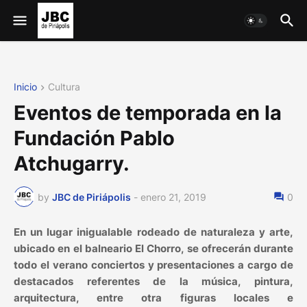
Inicio
Cultura
Eventos de temporada en la
Fundación Pablo
Atchugarry.
by
JBC de Piriápolis
-
enero 21, 2019
0
En un lugar inigualable rodeado de naturaleza y arte,
ubicado en el balneario El Chorro, se ofrecerán durante
todo el verano conciertos y presentaciones a cargo de
destacados referentes de la música, pintura,
arquitectura, entre otra figuras locales e