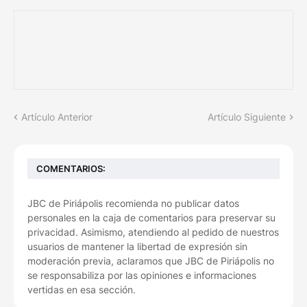
Artículo Anterior
Artículo Siguiente
COMENTARIOS:
JBC de Piriápolis recomienda no publicar datos
personales en la caja de comentarios para preservar su
privacidad. Asimismo, atendiendo al pedido de nuestros
usuarios de mantener la libertad de expresión sin
moderación previa, aclaramos que JBC de Piriápolis no
se responsabiliza por las opiniones e informaciones
vertidas en esa sección.