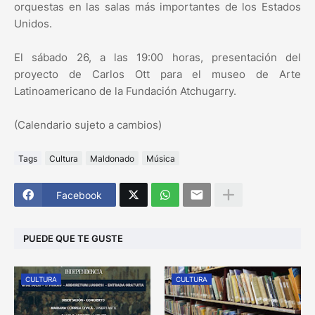
orquestas en las salas más importantes de los Estados
Unidos.
El sábado 26, a las 19:00 horas, presentación del
proyecto de Carlos Ott para el museo de Arte
Latinoamericano de la Fundación Atchugarry.
(Calendario sujeto a cambios)
Tags
Cultura
Maldonado
Música
Facebook
PUEDE QUE TE GUSTE
CULTURA
CULTURA