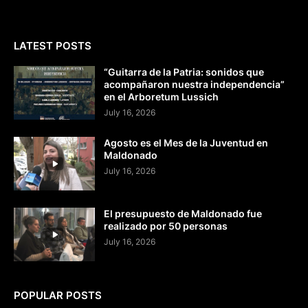
LATEST POSTS
“Guitarra de la Patria: sonidos que
acompañaron nuestra independencia”
en el Arboretum Lussich
July 16, 2026
Agosto es el Mes de la Juventud en
Maldonado
July 16, 2026
El presupuesto de Maldonado fue
realizado por 50 personas
July 16, 2026
POPULAR POSTS