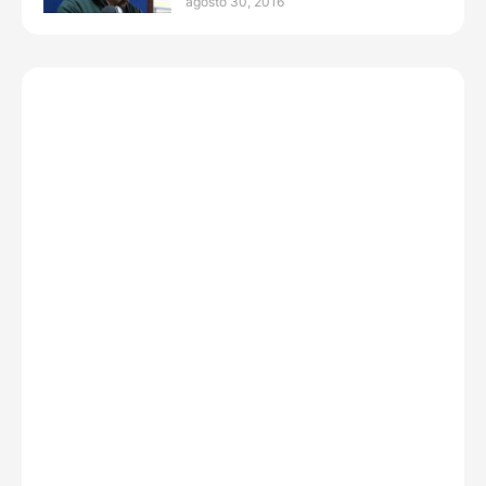
agosto 30, 2016