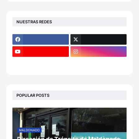
NUESTRAS REDES
POPULAR POSTS
MALDONADO