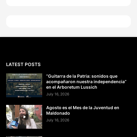
LATEST POSTS
“Guitarra de la Patria: sonidos que
acompañaron nuestra independencia”
en el Arboretum Lussich
July 16, 2026
Agosto es el Mes de la Juventud en
Maldonado
July 16, 2026