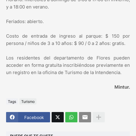
y a 18:00 en verano.
Feriados: abierto.
Costo de entrada de ingreso al parque: $ 150 por
persona / niños de 3 a 10 años: $ 90 / 0 a 2 años: gratis.
Los residentes del departamento de Flores pueden
acceder en forma gratuita inscribiéndose previamente en
un registro en la oficina de Turismo de la Intendencia.
Mintur.
Tags
Turismo
Facebook
PUEDE QUE TE GUSTE