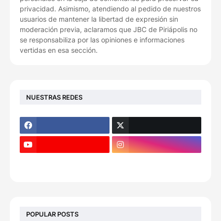
privacidad. Asimismo, atendiendo al pedido de nuestros
usuarios de mantener la libertad de expresión sin
moderación previa, aclaramos que JBC de Piriápolis no
se responsabiliza por las opiniones e informaciones
vertidas en esa sección.
NUESTRAS REDES
POPULAR POSTS