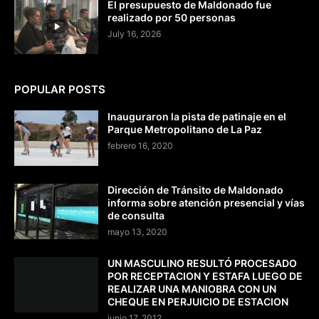
El presupuesto de Maldonado fue
realizado por 50 personas
July 16, 2026
POPULAR POSTS
Inauguraron la pista de patinaje en el
Parque Metropolitano de La Paz
febrero 16, 2020
Dirección de Tránsito de Maldonado
informa sobre atención presencial y vías
de consulta
mayo 13, 2020
UN MASCULINO RESULTÓ PROCESADO
POR RECEPTACION Y ESTAFA LUEGO DE
REALIZAR UNA MANIOBRA CON UN
CHEQUE EN PERJUICIO DE ESTACION
junio 17, 2012