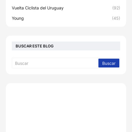
Vuelta Ciclista del Uruguay
(92)
Young
(45)
BUSCAR ESTE BLOG