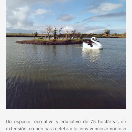
Un espacio recreativo y educativo de 75 hectáreas de
extensión, creado para celebrar la convivencia armoniosa