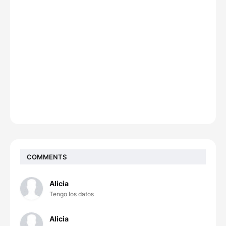
COMMENTS
Alicia
Tengo los datos
Alicia