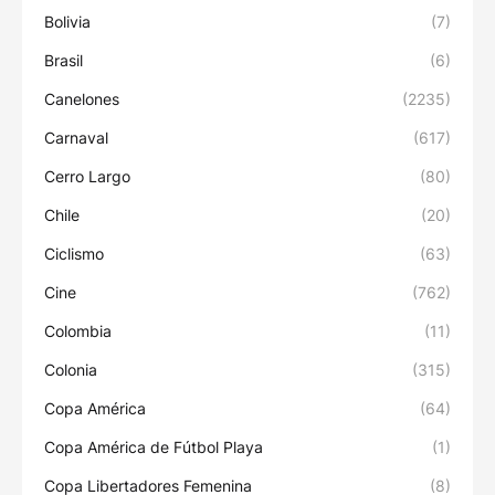
Bolivia
(7)
Brasil
(6)
Canelones
(2235)
Carnaval
(617)
Cerro Largo
(80)
Chile
(20)
Ciclismo
(63)
Cine
(762)
Colombia
(11)
Colonia
(315)
Copa América
(64)
Copa América de Fútbol Playa
(1)
Copa Libertadores Femenina
(8)