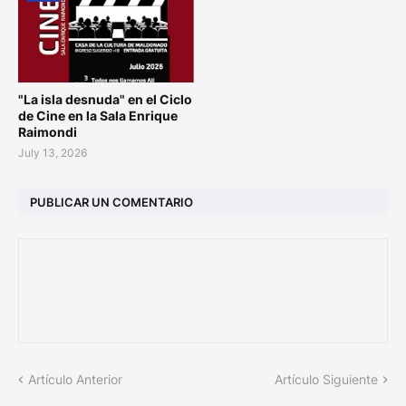
"La isla desnuda" en el Ciclo
de Cine en la Sala Enrique
Raimondi
July 13, 2026
PUBLICAR UN COMENTARIO
Artículo Anterior
Artículo Siguiente