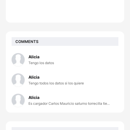
COMMENTS
Alicia
Tengo los datos
Alicia
Tengo todos los datos si los quiere
Alicia
Es cargador Carlos Mauricio saturno torrecilla tie...