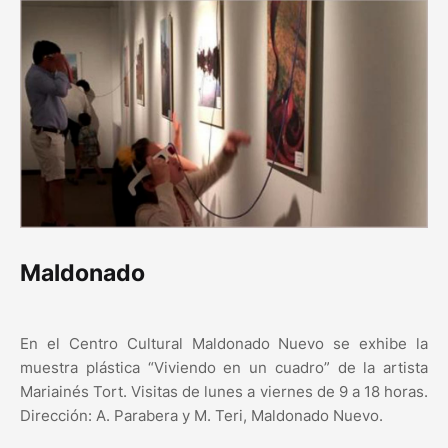
Maldonado
En el Centro Cultural Maldonado Nuevo se exhibe la
muestra plástica “Viviendo en un cuadro” de la artista
Mariainés Tort. Visitas de lunes a viernes de 9 a 18 horas.
Dirección: A. Parabera y M. Teri, Maldonado Nuevo.