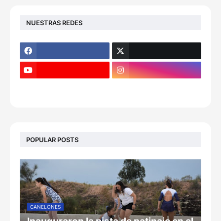
NUESTRAS REDES
POPULAR POSTS
CANELONES