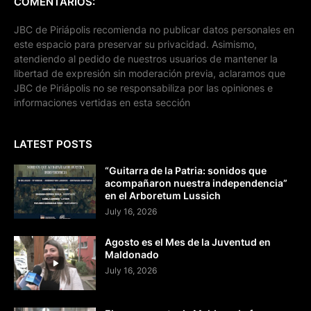
COMENTARIOS:
JBC de Piriápolis recomienda no publicar datos personales en
este espacio para preservar su privacidad. Asimismo,
atendiendo al pedido de nuestros usuarios de mantener la
libertad de expresión sin moderación previa, aclaramos que
JBC de Piriápolis no se responsabiliza por las opiniones e
informaciones vertidas en esta sección
LATEST POSTS
“Guitarra de la Patria: sonidos que
acompañaron nuestra independencia”
en el Arboretum Lussich
July 16, 2026
Agosto es el Mes de la Juventud en
Maldonado
July 16, 2026