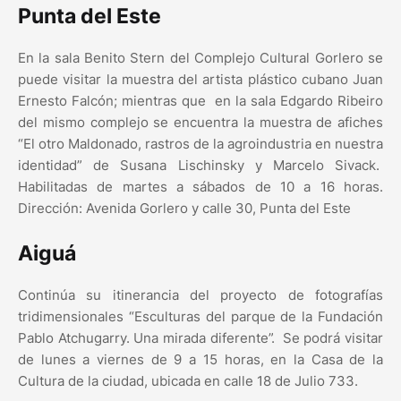
Punta del Este
En la sala Benito Stern del Complejo Cultural Gorlero se
puede visitar la muestra del artista plástico cubano Juan
Ernesto Falcón; mientras que en la sala Edgardo Ribeiro
del mismo complejo se encuentra la muestra de afiches
“El otro Maldonado, rastros de la agroindustria en nuestra
identidad” de Susana Lischinsky y Marcelo Sivack.
Habilitadas de martes a sábados de 10 a 16 horas.
Dirección: Avenida Gorlero y calle 30, Punta del Este
Aiguá
Continúa su itinerancia del proyecto de fotografías
tridimensionales “Esculturas del parque de la Fundación
Pablo Atchugarry. Una mirada diferente”. Se podrá visitar
de lunes a viernes de 9 a 15 horas, en la Casa de la
Cultura de la ciudad, ubicada en calle 18 de Julio 733.