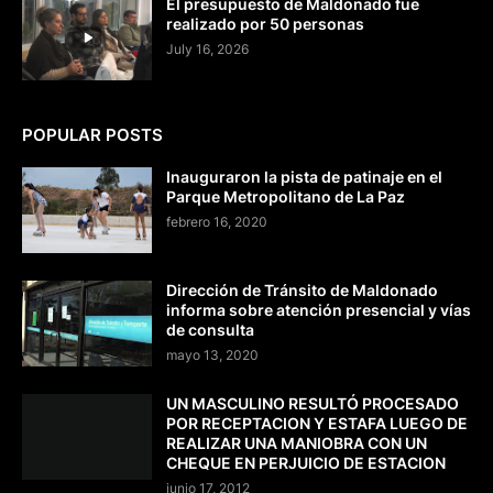
El presupuesto de Maldonado fue
realizado por 50 personas
July 16, 2026
POPULAR POSTS
Inauguraron la pista de patinaje en el
Parque Metropolitano de La Paz
febrero 16, 2020
Dirección de Tránsito de Maldonado
informa sobre atención presencial y vías
de consulta
mayo 13, 2020
UN MASCULINO RESULTÓ PROCESADO
POR RECEPTACION Y ESTAFA LUEGO DE
REALIZAR UNA MANIOBRA CON UN
CHEQUE EN PERJUICIO DE ESTACION
junio 17, 2012