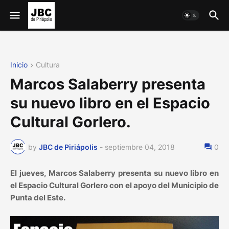
Inicio
Cultura
Marcos Salaberry presenta
su nuevo libro en el Espacio
Cultural Gorlero.
by
JBC de Piriápolis
-
septiembre 04, 2018
0
El jueves, Marcos Salaberry presenta su nuevo libro en
el Espacio Cultural Gorlero con el apoyo del Municipio de
Punta del Este.