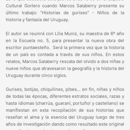
Cultural Gorlero cuando Marcos Salaberry presente su
último trabajo: “Historias de gurises" - Niños de la
historia y fantasía del Uruguay.
El autor se reunirá con Lilia Muniz, su maestra de 6º año
en la Escuela no. 5, para presentar la nueva obra del
escritor puntaesteño. Será la primera vez que la historia
de un país es contada a través de sus niños. En estos
relatos, Marcos Salaberry rescata del olvido a dos niñas y
nueve niños que atravesaron la geografía y la historia del
Uruguay durante cinco siglos.
Gurises, botijas, chiquilines, pibes... en fin, niñas y niños
de todas las épocas, diferentes estratos sociales, razas y
hasta idiomas (charrúa, guaraní, portuñol y castellano) se
manifiestan en esta recopilación de sus historias que
reseñan el alma y la esencia del Uruguay luego de tres
años de investigación dando como resultado este original