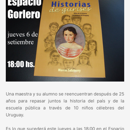
Una maestra y su alumno se reencuentran después de 25
años para repasar juntos la historia del país y de la
escuela pública a través de 10 niños célebres del
Uruguay.
Es lo que sucederá este jueves a las 18:00 en el Espacio