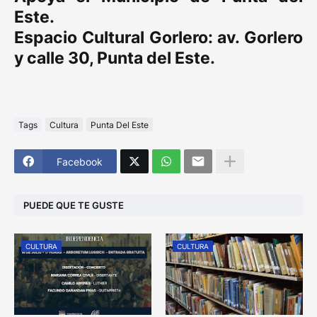
Este.
Espacio Cultural Gorlero: av. Gorlero
y calle 30, Punta del Este.
Tags
Cultura
Punta Del Este
Facebook
PUEDE QUE TE GUSTE
CULTURA
CULTURA