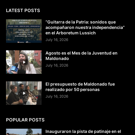
LATEST POSTS
“Guitarra de la Patria: sonidos que
acompañaron nuestra independencia”
en el Arboretum Lussich
July 16, 2026
Agosto es el Mes de la Juventud en
Maldonado
July 16, 2026
El presupuesto de Maldonado fue
realizado por 50 personas
July 16, 2026
POPULAR POSTS
Inauguraron la pista de patinaje en el