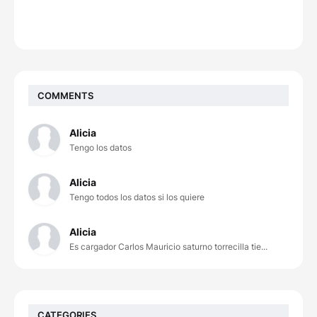
COMMENTS
Alicia
Tengo los datos
Alicia
Tengo todos los datos si los quiere
Alicia
Es cargador Carlos Mauricio saturno torrecilla tie...
CATEGORIES