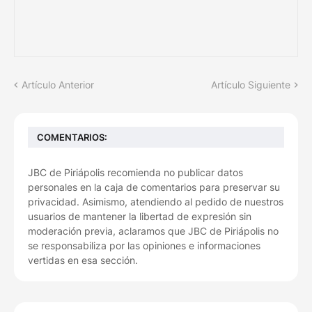
Artículo Anterior
Artículo Siguiente
COMENTARIOS:
JBC de Piriápolis recomienda no publicar datos
personales en la caja de comentarios para preservar su
privacidad. Asimismo, atendiendo al pedido de nuestros
usuarios de mantener la libertad de expresión sin
moderación previa, aclaramos que JBC de Piriápolis no
se responsabiliza por las opiniones e informaciones
vertidas en esa sección.