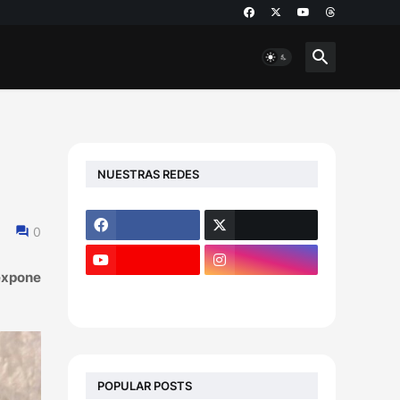
NUESTRAS REDES
0
 expone
POPULAR POSTS