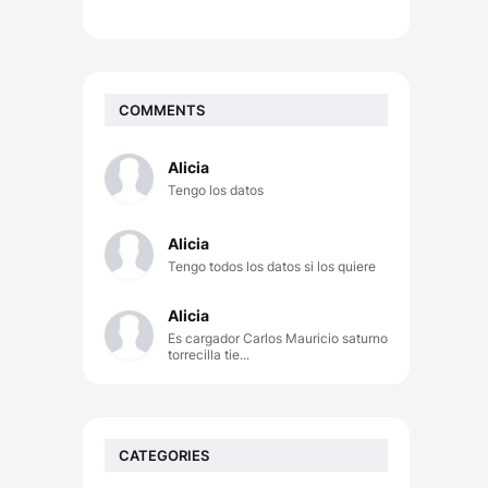
COMMENTS
Alicia
Tengo los datos
Alicia
Tengo todos los datos si los quiere
Alicia
Es cargador Carlos Mauricio saturno
torrecilla tie...
CATEGORIES