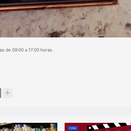
días de 09:00 a 17:00 horas.
CINE