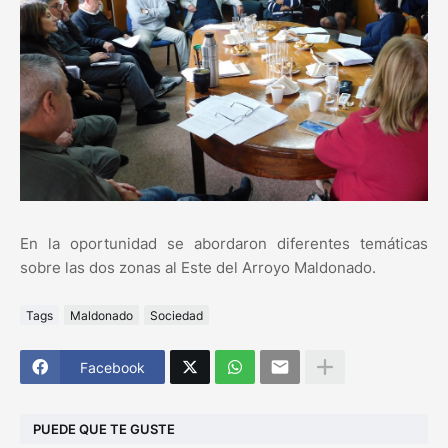
En la oportunidad se abordaron diferentes temáticas
sobre las dos zonas al Este del Arroyo Maldonado.
Tags
Maldonado
Sociedad
Facebook
PUEDE QUE TE GUSTE