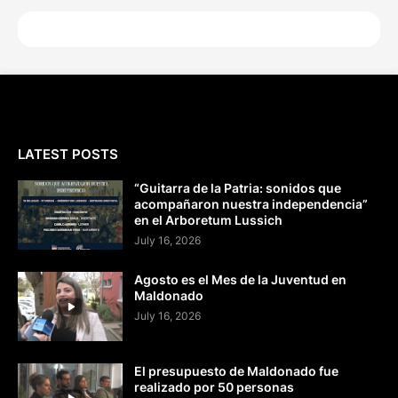
LATEST POSTS
“Guitarra de la Patria: sonidos que
acompañaron nuestra independencia”
en el Arboretum Lussich
July 16, 2026
Agosto es el Mes de la Juventud en
Maldonado
July 16, 2026
El presupuesto de Maldonado fue
realizado por 50 personas