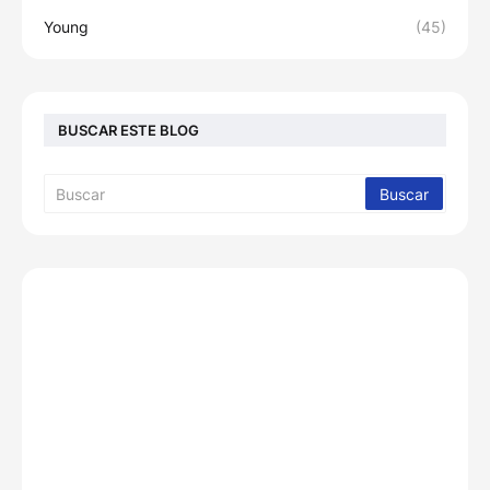
Young
(45)
BUSCAR ESTE BLOG