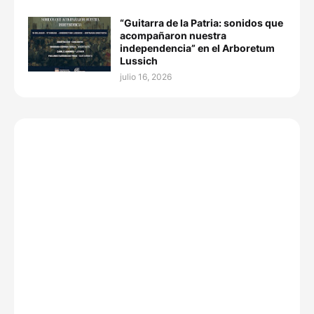
“Guitarra de la Patria: sonidos que
acompañaron nuestra
independencia” en el Arboretum
Lussich
julio 16, 2026