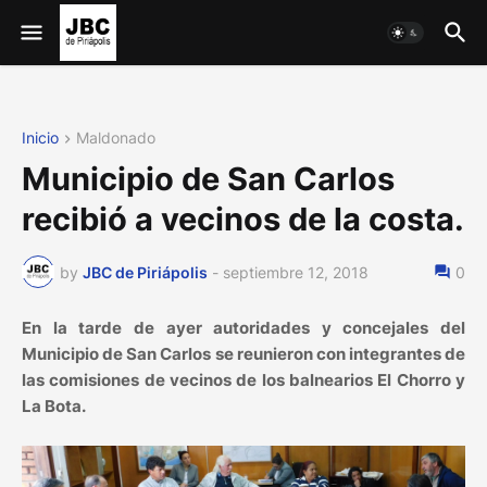
Inicio
Maldonado
Municipio de San Carlos
recibió a vecinos de la costa.
by
JBC de Piriápolis
-
septiembre 12, 2018
0
En la tarde de ayer autoridades y concejales del
Municipio de San Carlos se reunieron con integrantes de
las comisiones de vecinos de los balnearios El Chorro y
La Bota.