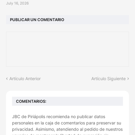
July 16, 2026
PUBLICAR UN COMENTARIO
Artículo Anterior
Artículo Siguiente
COMENTARIOS:
JBC de Piriápolis recomienda no publicar datos
personales en la caja de comentarios para preservar su
privacidad. Asimismo, atendiendo al pedido de nuestros