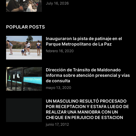
July 16, 2026
POPULAR POSTS
Inauguraron la pista de patinaje en el
Parque Metropolitano de La Paz
febrero 16, 2020
Dirección de Tránsito de Maldonado
informa sobre atención presencial y vías
de consulta
mayo 13, 2020
UN MASCULINO RESULTÓ PROCESADO
POR RECEPTACION Y ESTAFA LUEGO DE
REALIZAR UNA MANIOBRA CON UN
CHEQUE EN PERJUICIO DE ESTACION
junio 17, 2012