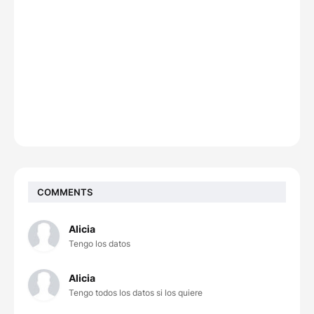
COMMENTS
Alicia
Tengo los datos
Alicia
Tengo todos los datos si los quiere