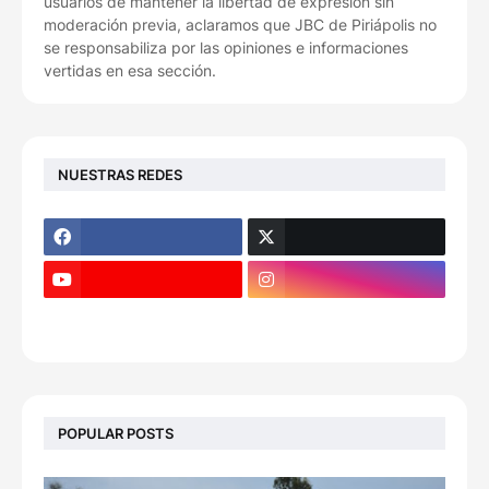
usuarios de mantener la libertad de expresión sin
moderación previa, aclaramos que JBC de Piriápolis no
se responsabiliza por las opiniones e informaciones
vertidas en esa sección.
NUESTRAS REDES
POPULAR POSTS