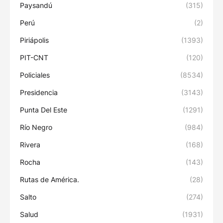
Paysandú
(315)
Perú
(2)
Piriápolis
(1393)
PIT-CNT
(120)
Policiales
(8534)
Presidencia
(3143)
Punta Del Este
(1291)
Río Negro
(984)
Rivera
(168)
Rocha
(143)
Rutas de América.
(28)
Salto
(274)
Salud
(1931)