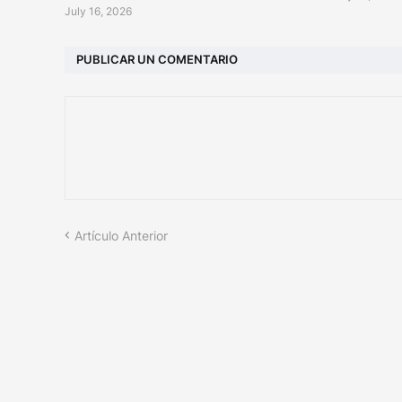
July 16, 2026
PUBLICAR UN COMENTARIO
Artículo Anterior