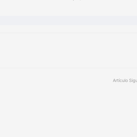
Artículo Sig