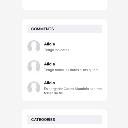
COMMENTS
Alicia
Tengo los datos
Alicia
Tengo todos los datos si los quiere
Alicia
Es cargador Carlos Mauricio saturno
torrecilla tie...
CATEGORIES