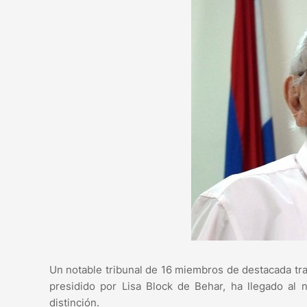
Un notable tribunal de 16 miembros de destacada trayec
presidido por Lisa Block de Behar, ha llegado a
distinción.