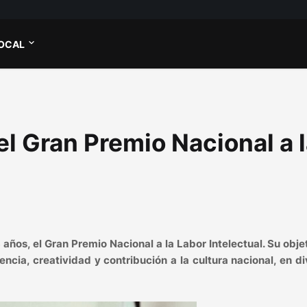
OCAL
 el Gran Premio Nacional a 
 años, el Gran Premio Nacional a la Labor Intelectual. Su obje
cia, creatividad y contribución a la cultura nacional, en d