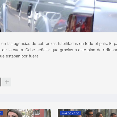
en las agencias de cobranzas habilitadas en todo el país. El 
r de la cuota. Cabe señalar que gracias a este plan de refinan
que estaban por fuera.
O
MALDONADO