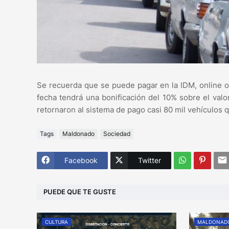
Se recuerda que se puede pagar en la IDM, online o 
fecha tendrá una bonificación del 10% sobre el valo
retornaron al sistema de pago casi 80 mil vehículos 
Tags
Maldonado
Sociedad
Facebook
Twitter
PUEDE QUE TE GUSTE
CULTURA
MALDONAD