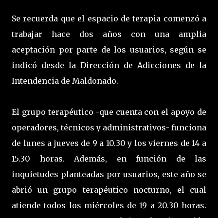
Se recuerda que el espacio de terapia comenzó a
trabajar hace dos años con una amplia
aceptación por parte de los usuarios, según se
indicó desde la Dirección de Adicciones de la
Intendencia de Maldonado.
El grupo terapéutico -que cuenta con el apoyo de
operadores, técnicos y administrativos- funciona
de lunes a jueves de 9 a 10.30 y los viernes de 14 a
15.30 horas. Además, en función de las
inquietudes planteadas por usuarios, este año se
abrió un grupo terapéutico nocturno, el cual
atiende todos los miércoles de 19 a 20.30 horas.