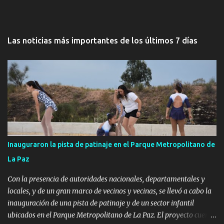
Las noticias más importantes de los últimos 7 días
Inauguraron la pista de patinaje en el Parque Metropolitano de
La Paz
Con la presencia de autoridades nacionales, departamentales y
locales, y de un gran marco de vecinos y vecinas, se llevó a cabo la
inauguración de una pista de patinaje y de un sector infantil
ubicados en el Parque Metropolitano de La Paz. El proyecto cuenta