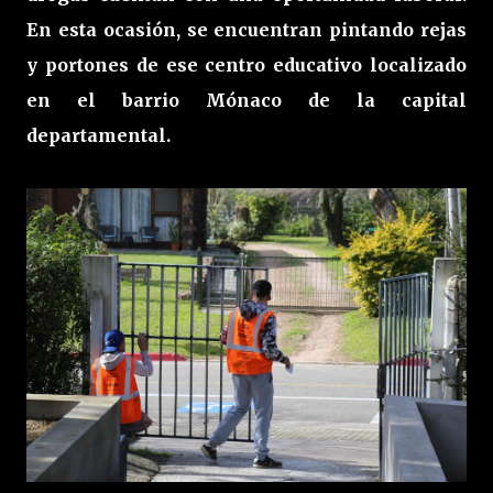
En esta ocasión, se encuentran pintando rejas
y portones de ese centro educativo localizado
en el barrio Mónaco de la capital
departamental.