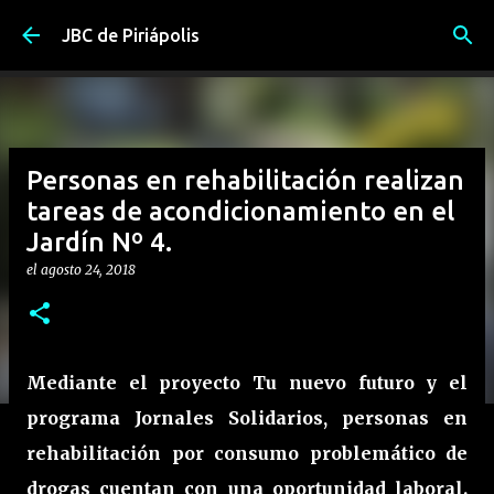
Ir al contenido principal
JBC de Piriápolis
Personas en rehabilitación realizan
tareas de acondicionamiento en el
Jardín Nº 4.
el
agosto 24, 2018
Mediante el proyecto Tu nuevo futuro y el
programa Jornales Solidarios, personas en
rehabilitación por consumo problemático de
drogas cuentan con una oportunidad laboral.