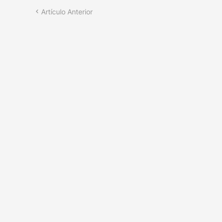
Artículo Anterior