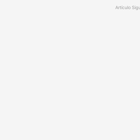
Artículo Sig