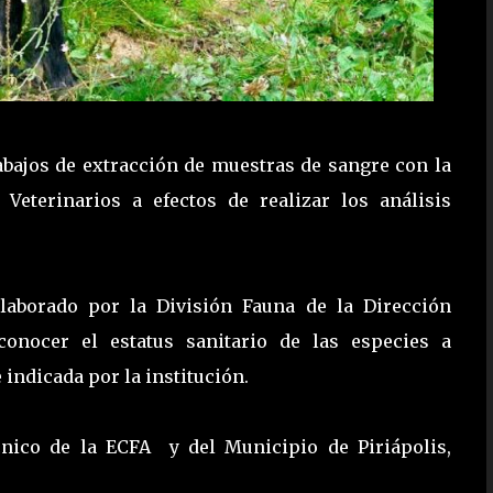
bajos de extracción de muestras de sangre con la
 Veterinarios a efectos de realizar los análisis
laborado por la División Fauna de la Dirección
onocer el estatus sanitario de las especies a
indicada por la institución.
cnico de la ECFA y del Municipio de Piriápolis,