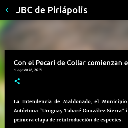
JBC de Piriápolis
Con el Pecarí de Collar comienzan e
el
agosto 16, 2018
La Intendencia de Maldonado, el Municipio 
Autóctona “Uruguay Tabaré González Sierra” ini
primera etapa de reintroducción de especies.