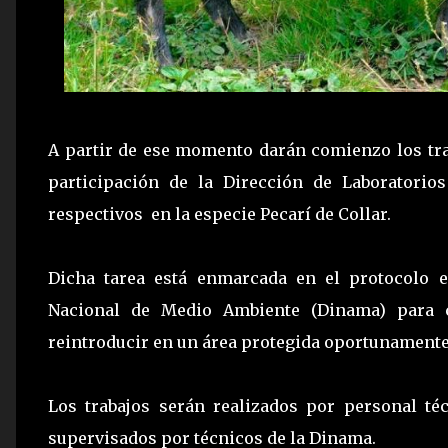
A partir de ese momento darán comienzo los tra
participación de la Dirección de Laboratorios
respectivos en la especie Pecarí de Collar.
Dicha tarea está enmarcada en el protocolo e
Nacional de Medio Ambiente (Dinama) para c
reintroducir en un área protegida oportunamente 
Los trabajos serán realizados por personal té
supervisados por técnicos de la Dinama.