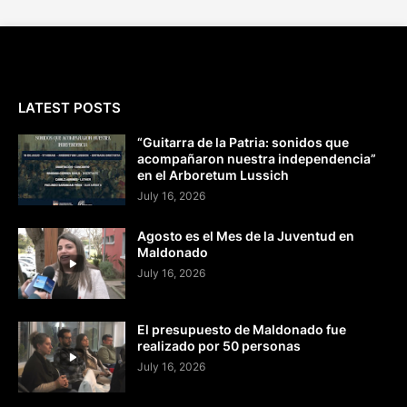
LATEST POSTS
“Guitarra de la Patria: sonidos que
acompañaron nuestra independencia”
en el Arboretum Lussich
July 16, 2026
Agosto es el Mes de la Juventud en
Maldonado
July 16, 2026
El presupuesto de Maldonado fue
realizado por 50 personas
July 16, 2026