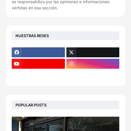
se responsabiliza por las opiniones e informaciones
vertidas en esa sección.
NUESTRAS REDES
POPULAR POSTS