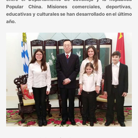
Popular China. Misiones comerciales, deportivas,
educativas y culturales se han desarrollado en el último
año.