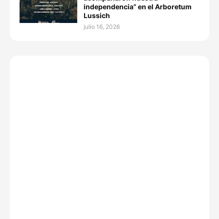
independencia” en el Arboretum
Lussich
julio 16, 2026