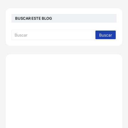
BUSCAR ESTE BLOG