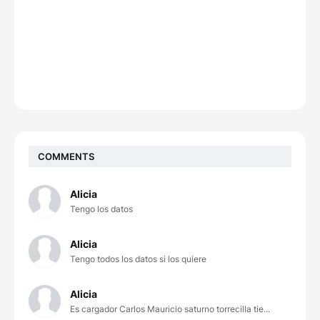
COMMENTS
Alicia
Tengo los datos
Alicia
Tengo todos los datos si los quiere
Alicia
Es cargador Carlos Mauricio saturno torrecilla tie...