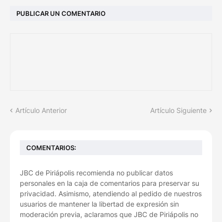
PUBLICAR UN COMENTARIO
Artículo Anterior
Artículo Siguiente
COMENTARIOS:
JBC de Piriápolis recomienda no publicar datos
personales en la caja de comentarios para preservar su
privacidad. Asimismo, atendiendo al pedido de nuestros
usuarios de mantener la libertad de expresión sin
moderación previa, aclaramos que JBC de Piriápolis no