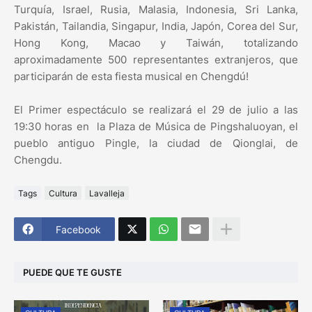
Turquía, Israel, Rusia, Malasia, Indonesia, Sri Lanka,
Pakistán, Tailandia, Singapur, India, Japón, Corea del Sur,
Hong Kong, Macao y Taiwán, totalizando
aproximadamente 500 representantes extranjeros, que
participarán de esta fiesta musical en Chengdú!
El Primer espectáculo se realizará el 29 de julio a las
19:30 horas en la Plaza de Música de Pingshaluoyan, el
pueblo antiguo Pingle, la ciudad de Qionglai, de
Chengdu.
Tags
Cultura
Lavalleja
Facebook
PUEDE QUE TE GUSTE