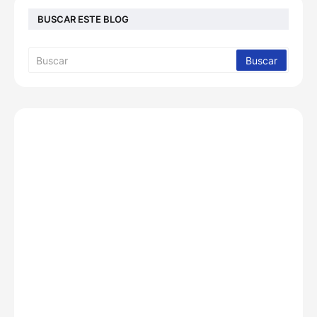
BUSCAR ESTE BLOG