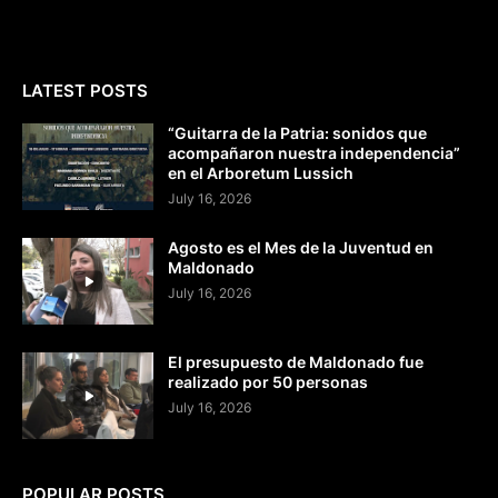
LATEST POSTS
“Guitarra de la Patria: sonidos que
acompañaron nuestra independencia”
en el Arboretum Lussich
July 16, 2026
Agosto es el Mes de la Juventud en
Maldonado
July 16, 2026
El presupuesto de Maldonado fue
realizado por 50 personas
July 16, 2026
POPULAR POSTS