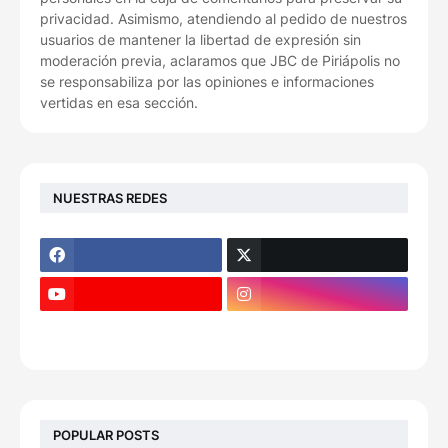
privacidad. Asimismo, atendiendo al pedido de nuestros
usuarios de mantener la libertad de expresión sin
moderación previa, aclaramos que JBC de Piriápolis no
se responsabiliza por las opiniones e informaciones
vertidas en esa sección.
NUESTRAS REDES
POPULAR POSTS