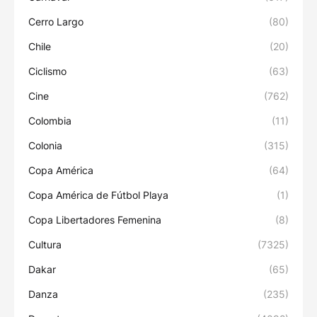
Cerro Largo
(80)
Chile
(20)
Ciclismo
(63)
Cine
(762)
Colombia
(11)
Colonia
(315)
Copa América
(64)
Copa América de Fútbol Playa
(1)
Copa Libertadores Femenina
(8)
Cultura
(7325)
Dakar
(65)
Danza
(235)