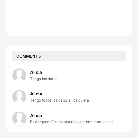
COMMENTS
Alicia
Tengo los datos
Alicia
Tengo todos los datos si los quiere
Alicia
Es cargador Carlos Mauricio saturno torrecilla tie...