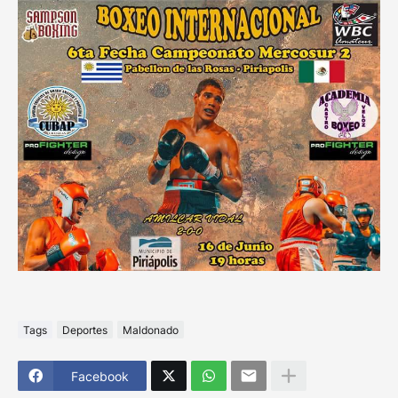
Tags
Deportes
Maldonado
Facebook