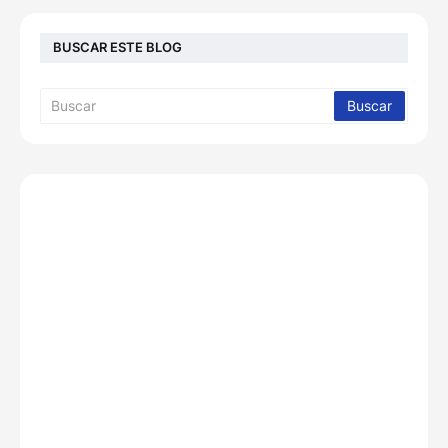
BUSCAR ESTE BLOG