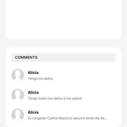
COMMENTS
Alicia
Tengo los datos
Alicia
Tengo todos los datos si los quiere
Alicia
Es cargador Carlos Mauricio saturno torrecilla tie...