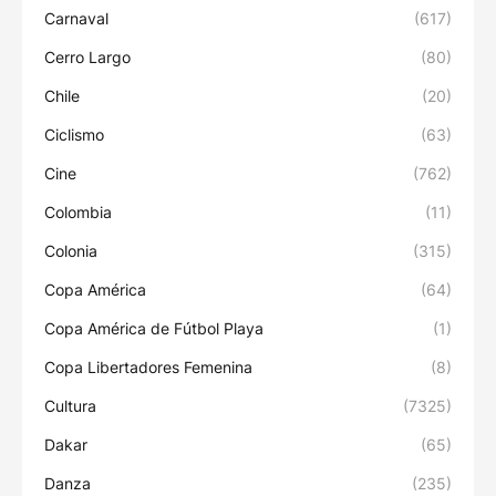
Carnaval
(617)
Cerro Largo
(80)
Chile
(20)
Ciclismo
(63)
Cine
(762)
Colombia
(11)
Colonia
(315)
Copa América
(64)
Copa América de Fútbol Playa
(1)
Copa Libertadores Femenina
(8)
Cultura
(7325)
Dakar
(65)
Danza
(235)