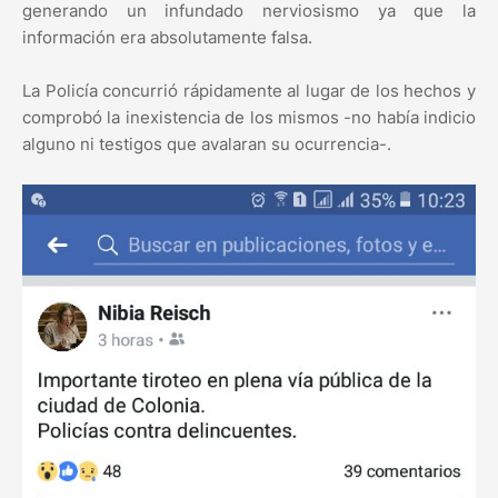
generando un infundado nerviosismo ya que la
información era absolutamente falsa.
La Policía concurrió rápidamente al lugar de los hechos y
comprobó la inexistencia de los mismos -no había indicio
alguno ni testigos que avalaran su ocurrencia-.