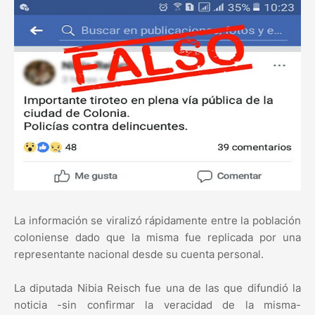
La información se viralizó rápidamente entre la población
coloniense dado que la misma fue replicada por una
representante nacional desde su cuenta personal.
La diputada Nibia Reisch fue una de las que difundió la
noticia -sin confirmar la veracidad de la misma-