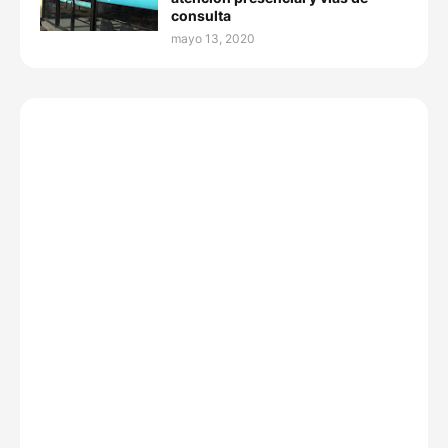
consulta
mayo 13, 2020