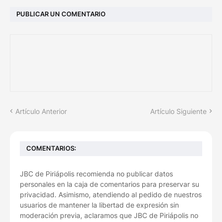
PUBLICAR UN COMENTARIO
Artículo Anterior
Artículo Siguiente
COMENTARIOS:
JBC de Piriápolis recomienda no publicar datos
personales en la caja de comentarios para preservar su
privacidad. Asimismo, atendiendo al pedido de nuestros
usuarios de mantener la libertad de expresión sin
moderación previa, aclaramos que JBC de Piriápolis no