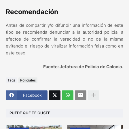
Recomendación
Antes de compartir y/o difundir una información de este
tipo se recomienda denunciar a la autoridad policial a
efectos de confirmar la veracidad o no de la misma
evitando el riesgo de viralizar información falsa como en
este caso.
Fuente: Jefatura de Policía de Colonia.
Tags
Policiales
Facebook
PUEDE QUE TE GUSTE