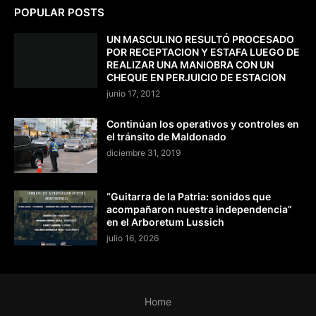
POPULAR POSTS
UN MASCULINO RESULTÓ PROCESADO
POR RECEPTACION Y ESTAFA LUEGO DE
REALIZAR UNA MANIOBRA CON UN
CHEQUE EN PERJUICIO DE ESTACION
junio 17, 2012
Continúan los operativos y controles en
el tránsito de Maldonado
diciembre 31, 2019
“Guitarra de la Patria: sonidos que
acompañaron nuestra independencia”
en el Arboretum Lussich
julio 16, 2026
Home