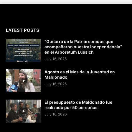
LATEST POSTS
“Guitarra de la Patria: sonidos que
acompañaron nuestra independencia”
en el Arboretum Lussich
July 16, 2026
Agosto es el Mes de la Juventud en
Maldonado
July 16, 2026
El presupuesto de Maldonado fue
realizado por 50 personas
July 16, 2026