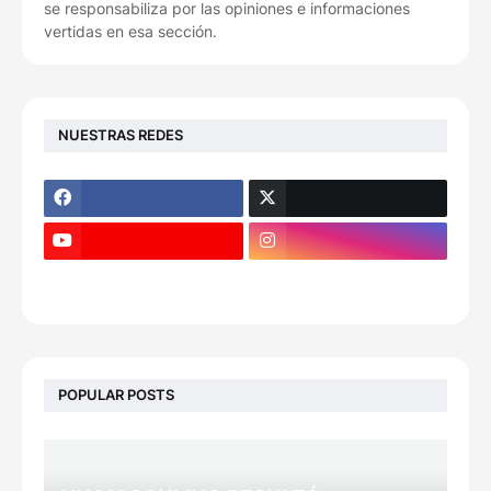
se responsabiliza por las opiniones e informaciones
vertidas en esa sección.
NUESTRAS REDES
POPULAR POSTS