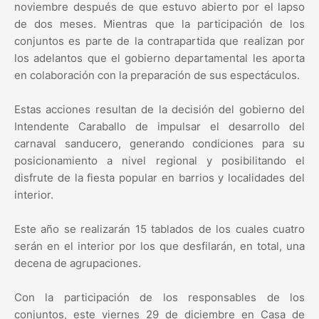
noviembre después de que estuvo abierto por el lapso
de dos meses. Mientras que la participación de los
conjuntos es parte de la contrapartida que realizan por
los adelantos que el gobierno departamental les aporta
en colaboración con la preparación de sus espectáculos.
Estas acciones resultan de la decisión del gobierno del
Intendente Caraballo de impulsar el desarrollo del
carnaval sanducero, generando condiciones para su
posicionamiento a nivel regional y posibilitando el
disfrute de la fiesta popular en barrios y localidades del
interior.
Este año se realizarán 15 tablados de los cuales cuatro
serán en el interior por los que desfilarán, en total, una
decena de agrupaciones.
Con la participación de los responsables de los
conjuntos, este viernes 29 de diciembre en Casa de