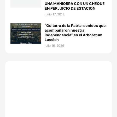
UNA MANIOBRA CON UN CHEQUE
EN PERJUICIO DE ESTACION
junio 17, 2012
“Guitarra de la Patria: sonidos que
acompañaron nuestra
independencia” en el Arboretum
Lussich
julio 16, 2026