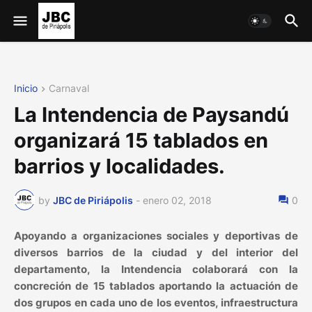
Inicio
Carnaval
La Intendencia de Paysandú
organizará 15 tablados en
barrios y localidades.
by
JBC de Piriápolis
-
enero 02, 2018
0
Apoyando a organizaciones sociales y deportivas de
diversos barrios de la ciudad y del interior del
departamento, la Intendencia colaborará con la
concreción de 15 tablados aportando la actuación de
dos grupos en cada uno de los eventos, infraestructura