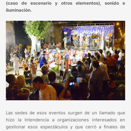
(caso de escenario y otros elementos), sonido e
iluminación.
Las sedes de esos eventos surgen de un llamado que
hizo la Intendencia a organizaciones interesados en
gestionar esos espectáculos y que cerró a finales de