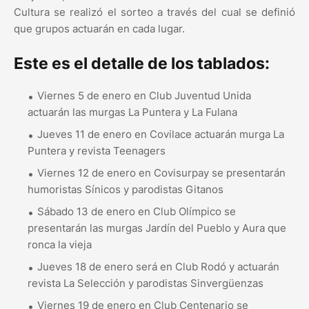
Cultura se realizó el sorteo a través del cual se definió
que grupos actuarán en cada lugar.
Este es el detalle de los tablados:
Viernes 5 de enero en Club Juventud Unida
actuarán las murgas La Puntera y La Fulana
Jueves 11 de enero en Covilace actuarán murga La
Puntera y revista Teenagers
Viernes 12 de enero en Covisurpay se presentarán
humoristas Sínicos y parodistas Gitanos
Sábado 13 de enero en Club Olímpico se
presentarán las murgas Jardín del Pueblo y Aura que
ronca la vieja
Jueves 18 de enero será en Club Rodó y actuarán
revista La Selección y parodistas Sinvergüenzas
Viernes 19 de enero en Club Centenario se