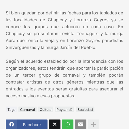
Si bien quedan por definir las fechas para los tablados de
las localidades de Chapicuy y Lorenzo Geyres ya se
conoce los grupos que actuarán en cada caso. En
Chapicuy se presentarán revista Teenagers y la murga
Aura que ronca la vieja y en Lorenzo Geyres parodistas
Sinvergüenzas y la murga Jardín del Pueblo.
Según el acuerdo establecido por la Intendencia con los
organizadores, éstos tendrán que aportar la participación
de un tercer grupo de carnaval y también podrán
contratar artistas de otros géneros mientras que las
entradas a los eventos serán gratuitas para asegurar el
acceso masivo a esas propuestas.
Tags
Carnaval
Cultura
Paysandú
Sociedad
Facebook