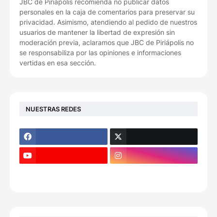
JBC de Piriápolis recomienda no publicar datos
personales en la caja de comentarios para preservar su
privacidad. Asimismo, atendiendo al pedido de nuestros
usuarios de mantener la libertad de expresión sin
moderación previa, aclaramos que JBC de Piriápolis no
se responsabiliza por las opiniones e informaciones
vertidas en esa sección.
NUESTRAS REDES