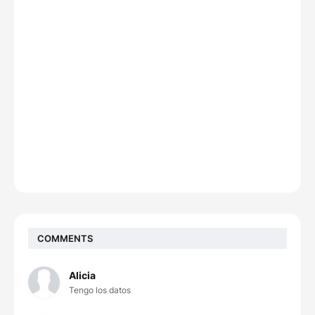
COMMENTS
Alicia
Tengo los datos