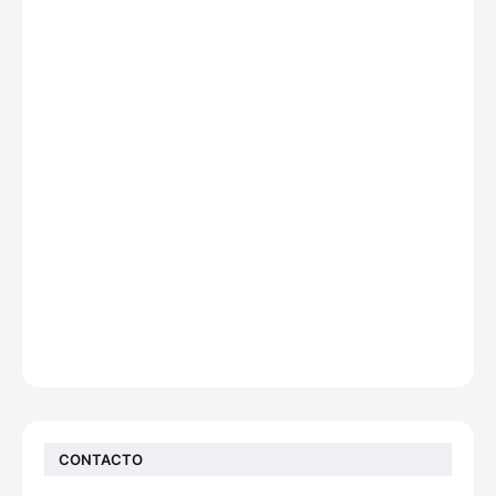
CONTACTO