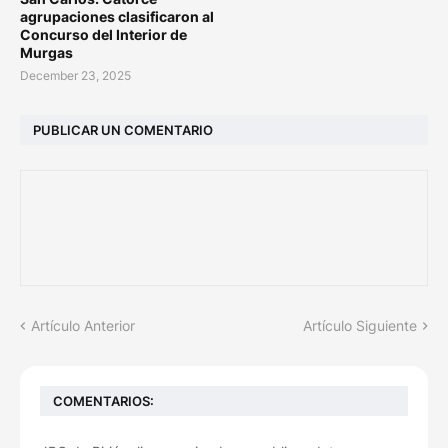
agrupaciones clasificaron al
Concurso del Interior de
Murgas
December 23, 2025
PUBLICAR UN COMENTARIO
Artículo Anterior
Artículo Siguiente
COMENTARIOS: