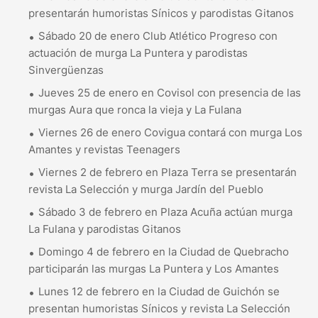
presentarán humoristas Sínicos y parodistas Gitanos
Sábado 20 de enero Club Atlético Progreso con
actuación de murga La Puntera y parodistas
Sinvergüenzas
Jueves 25 de enero en Covisol con presencia de las
murgas Aura que ronca la vieja y La Fulana
Viernes 26 de enero Covigua contará con murga Los
Amantes y revistas Teenagers
Viernes 2 de febrero en Plaza Terra se presentarán
revista La Selección y murga Jardín del Pueblo
Sábado 3 de febrero en Plaza Acuña actúan murga
La Fulana y parodistas Gitanos
Domingo 4 de febrero en la Ciudad de Quebracho
participarán las murgas La Puntera y Los Amantes
Lunes 12 de febrero en la Ciudad de Guichón se
presentan humoristas Sínicos y revista La Selección