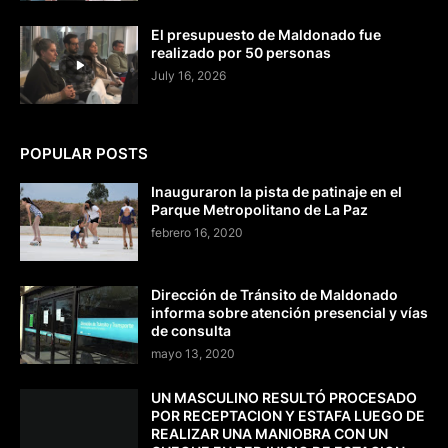
El presupuesto de Maldonado fue
realizado por 50 personas
July 16, 2026
POPULAR POSTS
Inauguraron la pista de patinaje en el
Parque Metropolitano de La Paz
febrero 16, 2020
Dirección de Tránsito de Maldonado
informa sobre atención presencial y vías
de consulta
mayo 13, 2020
UN MASCULINO RESULTÓ PROCESADO
POR RECEPTACION Y ESTAFA LUEGO DE
REALIZAR UNA MANIOBRA CON UN