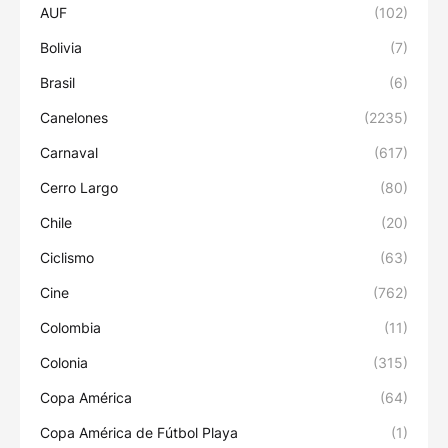
AUF
(102)
Bolivia
(7)
Brasil
(6)
Canelones
(2235)
Carnaval
(617)
Cerro Largo
(80)
Chile
(20)
Ciclismo
(63)
Cine
(762)
Colombia
(11)
Colonia
(315)
Copa América
(64)
Copa América de Fútbol Playa
(1)