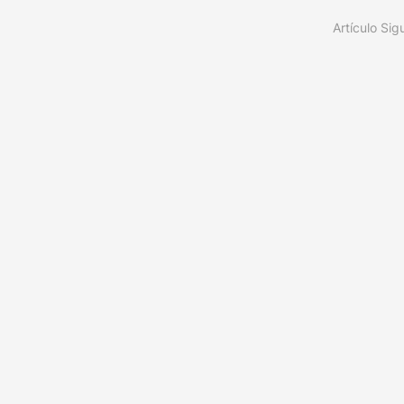
Artículo Sig