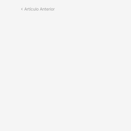
Artículo Anterior