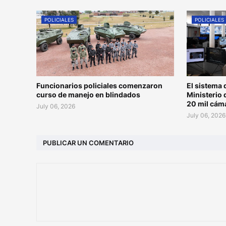
POLICIALES
POLICIALES
Funcionarios policiales comenzaron
El sistema 
curso de manejo en blindados
Ministerio 
20 mil cám
July 06, 2026
July 06, 2026
PUBLICAR UN COMENTARIO