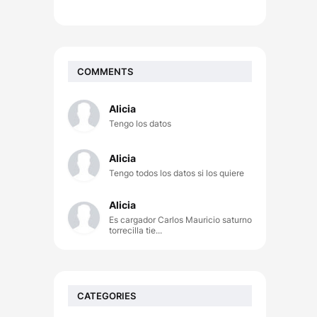
COMMENTS
Alicia
Tengo los datos
Alicia
Tengo todos los datos si los quiere
Alicia
Es cargador Carlos Mauricio saturno
torrecilla tie...
CATEGORIES