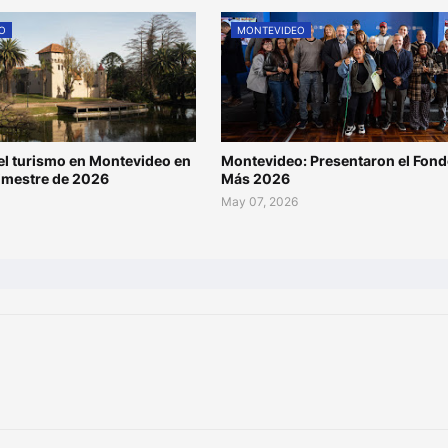
O
MONTEVIDEO
l turismo en Montevideo en
Montevideo: Presentaron el Fond
rimestre de 2026
Más 2026
May 07, 2026