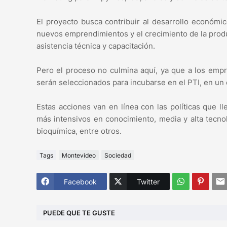
El proyecto busca contribuir al desarrollo económi
nuevos emprendimientos y el crecimiento de la produ
asistencia técnica y capacitación.
Pero el proceso no culmina aquí, ya que a los empr
serán seleccionados para incubarse en el PTI, en un 
Estas acciones van en línea con las políticas que l
más intensivos en conocimiento, media y alta tecnolo
bioquímica, entre otros.
Tags
Montevideo
Sociedad
Facebook
Twitter
PUEDE QUE TE GUSTE