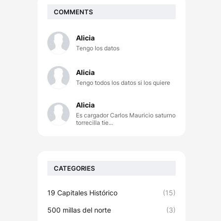
COMMENTS
Alicia
Tengo los datos
Alicia
Tengo todos los datos si los quiere
Alicia
Es cargador Carlos Mauricio saturno
torrecilla tie...
CATEGORIES
19 Capitales Histórico
(15)
500 millas del norte
(3)