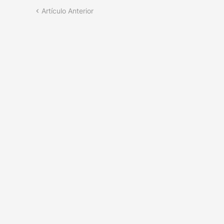
Artículo Anterior