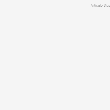
Artículo Sig