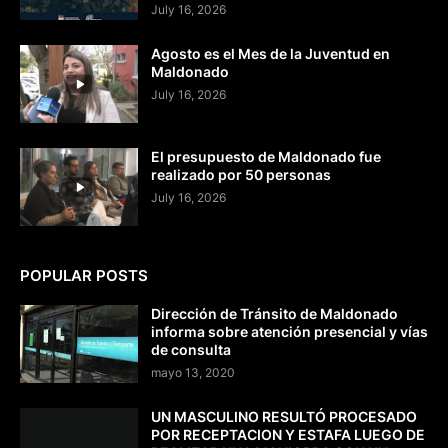
July 16, 2026
Agosto es el Mes de la Juventud en
Maldonado
July 16, 2026
El presupuesto de Maldonado fue
realizado por 50 personas
July 16, 2026
POPULAR POSTS
Dirección de Tránsito de Maldonado
informa sobre atención presencial y vías
de consulta
mayo 13, 2020
UN MASCULINO RESULTÓ PROCESADO
POR RECEPTACION Y ESTAFA LUEGO DE