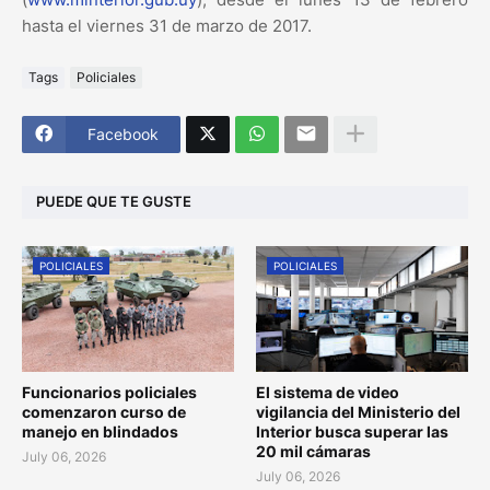
hasta el viernes 31 de marzo de 2017.
Tags
Policiales
Facebook
PUEDE QUE TE GUSTE
POLICIALES
POLICIALES
Funcionarios policiales
El sistema de video
comenzaron curso de
vigilancia del Ministerio del
manejo en blindados
Interior busca superar las
20 mil cámaras
July 06, 2026
July 06, 2026