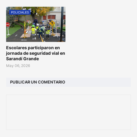
POLICIALES
Escolares participaron en
jornada de seguridad vial en
Sarandí Grande
May 06, 2026
PUBLICAR UN COMENTARIO