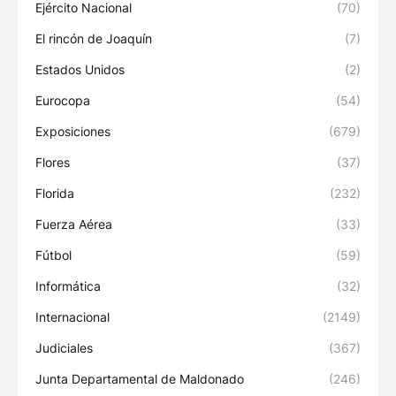
Ejército Nacional
(70)
El rincón de Joaquín
(7)
Estados Unidos
(2)
Eurocopa
(54)
Exposiciones
(679)
Flores
(37)
Florida
(232)
Fuerza Aérea
(33)
Fútbol
(59)
Informática
(32)
Internacional
(2149)
Judiciales
(367)
Junta Departamental de Maldonado
(246)