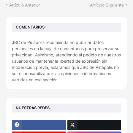
Artículo Anterior
Artículo Siguiente
COMENTARIOS:
JBC de Piriápolis recomienda no publicar datos
personales en la caja de comentarios para preservar su
privacidad. Asimismo, atendiendo al pedido de nuestros
usuarios de mantener la libertad de expresión sin
moderación previa, aclaramos que JBC de Piriápolis no
se responsabiliza por las opiniones e informaciones
vertidas en esa sección.
NUESTRAS REDES