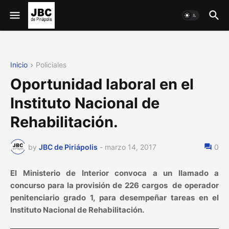
Inicio
Policiales
Oportunidad laboral en el
Instituto Nacional de
Rehabilitación.
by
JBC de Piriápolis
-
marzo 14, 2017
0
El Ministerio de Interior convoca a un llamado a
concurso para la provisión de 226 cargos de operador
penitenciario grado 1, para desempeñar tareas en el
Instituto Nacional de Rehabilitación.