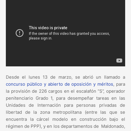
Desde el lunes 13 de marzo, se abrió un llamado a
concurso público y abierto de oposición y méritos
, para
la provisión de 226 cargos en el escalafón “S”, operador
penitenciario Grado 1, para desempeñar tareas en las
Unidades de Internación para personas privadas de
libertad de la zona metropolitana (entre las que se
encuentra la cárcel modelo en construcción bajo el
régimen de PPP), y en los departamentos de Maldonado,