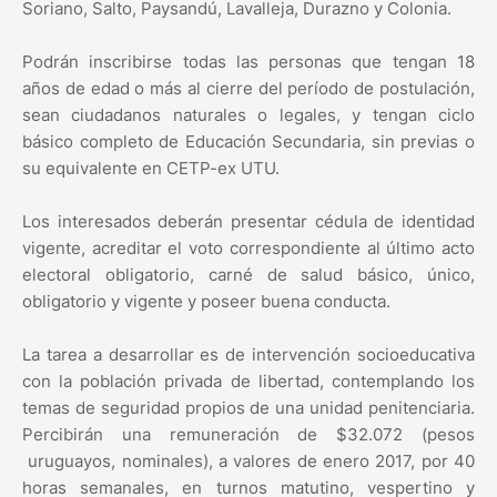
Soriano, Salto, Paysandú, Lavalleja, Durazno y Colonia.
Podrán inscribirse todas las personas que tengan 18
años de edad o más al cierre del período de postulación,
sean ciudadanos naturales o legales, y tengan ciclo
básico completo de Educación Secundaria, sin previas o
su equivalente en CETP-ex UTU.
Los interesados deberán presentar cédula de identidad
vigente, acreditar el voto correspondiente al último acto
electoral obligatorio, carné de salud básico, único,
obligatorio y vigente y poseer buena conducta.
La tarea a desarrollar es de intervención socioeducativa
con la población privada de libertad, contemplando los
temas de seguridad propios de una unidad penitenciaria.
Percibirán una remuneración de $32.072 (pesos
uruguayos, nominales), a valores de enero 2017, por 40
horas semanales, en turnos matutino, vespertino y