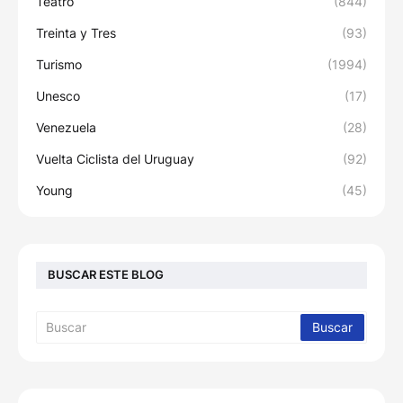
Teatro
(844)
Treinta y Tres
(93)
Turismo
(1994)
Unesco
(17)
Venezuela
(28)
Vuelta Ciclista del Uruguay
(92)
Young
(45)
BUSCAR ESTE BLOG