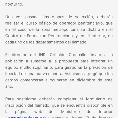
nocturno.
Una vez pasadas las etapas de selección, deberán
realizar el curso básico de operador penitenciario, que
en el caso de la zona metropolitana se dictará en el
Centro de Formación Penitenciaria, y en el interior, en
cada uno de los departamentos del llamado.
El director del INR, Crisoldo Caraballo, invitó a la
población a sumarse a la propuesta para integrar un
equipo multidisciplinario, para gestionar la privación de
libertad de una nueva manera. Asimismo agregó que los
cargos comenzarán a ocuparse en diciembre de este
año.
Para postularse deberán completar el formulario de
inscripción del llamado, que se encuentra disponible en
la página web del Ministerio del Interior
(
www.minterior.gub.uy
), desde el lunes 13 de febrero