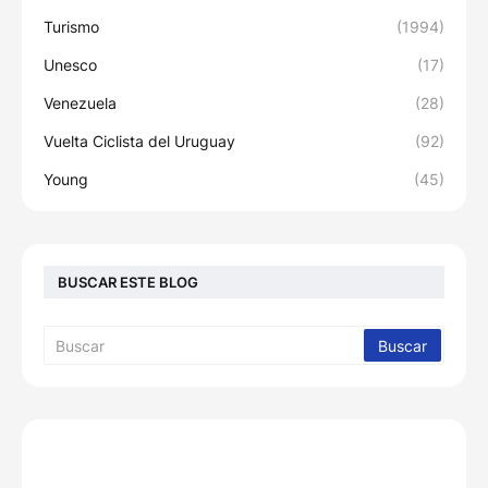
Turismo
(1994)
Unesco
(17)
Venezuela
(28)
Vuelta Ciclista del Uruguay
(92)
Young
(45)
BUSCAR ESTE BLOG