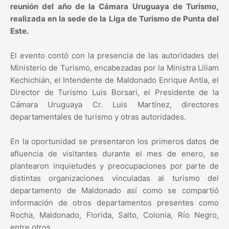
reunión del año de la Cámara Uruguaya de Turismo,
realizada en la sede de la Liga de Turismo de Punta del
Este.
El evento contó con la presencia de las autoridades del
Ministerio de Turismo, encabezadas por la Ministra Liliam
Kechichián, el Intendente de Maldonado Enrique Antía, el
Director de Turismo Luis Borsari, el Presidente de la
Cámara Uruguaya Cr. Luis Martínez, directores
departamentales de turismo y otras autoridades.
En la oportunidad se presentaron los primeros datos de
afluencia de visitantes durante el mes de enero, se
plantearon inquietudes y preocupaciones por parte de
distintas organizaciones vinculadas al turismo del
departamento de Maldonado así como se compartió
información de otros departamentos presentes como
Rocha, Maldonado, Florida, Salto, Colonia, Río Negro,
entre otros.