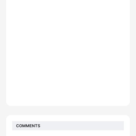
COMMENTS