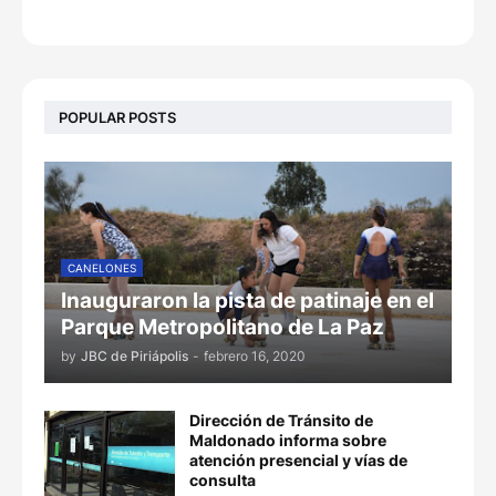
POPULAR POSTS
CANELONES
Inauguraron la pista de patinaje en el
Parque Metropolitano de La Paz
by
JBC de Piriápolis
-
febrero 16, 2020
Dirección de Tránsito de
Maldonado informa sobre
atención presencial y vías de
consulta