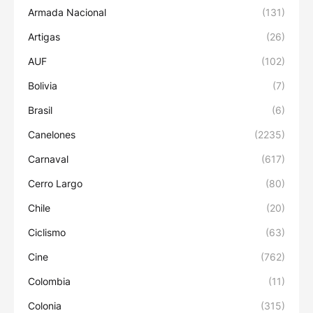
Armada Nacional
(131)
Artigas
(26)
AUF
(102)
Bolivia
(7)
Brasil
(6)
Canelones
(2235)
Carnaval
(617)
Cerro Largo
(80)
Chile
(20)
Ciclismo
(63)
Cine
(762)
Colombia
(11)
Colonia
(315)