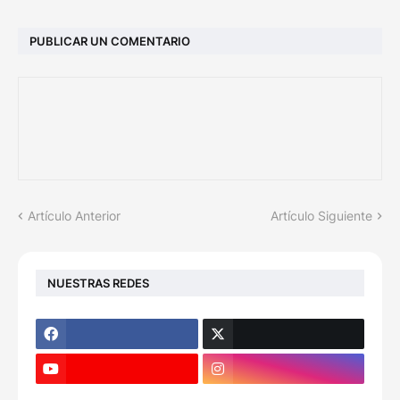
PUBLICAR UN COMENTARIO
Artículo Anterior
Artículo Siguiente
NUESTRAS REDES