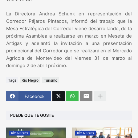
La Directora Andrea Schunk en representación del
Corredor Pájaros Pintados, informó del trabajo que la
Mesa Estratégica del Corredor viene desarrollando, de la
próxima Asamblea a realizarse en marzo en Meseta de
Artigas y adelantó la invitación a una presentación
promocional del Corredor que se realizará en el Mercado
Agrícola de Montevideo del viernes 31 de marzo al
domingo 2 de abril próximo.
Tags
Río Negro
Turismo
Facebook
PUEDE QUE TE GUSTE
RÍO NEGRO
RÍO NEGRO