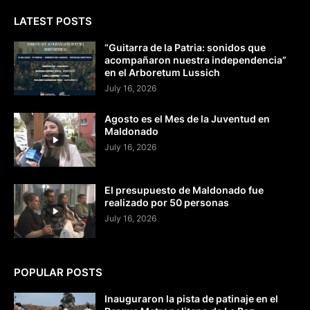
LATEST POSTS
“Guitarra de la Patria: sonidos que
acompañaron nuestra independencia”
en el Arboretum Lussich
July 16, 2026
Agosto es el Mes de la Juventud en
Maldonado
July 16, 2026
El presupuesto de Maldonado fue
realizado por 50 personas
July 16, 2026
POPULAR POSTS
Inauguraron la pista de patinaje en el