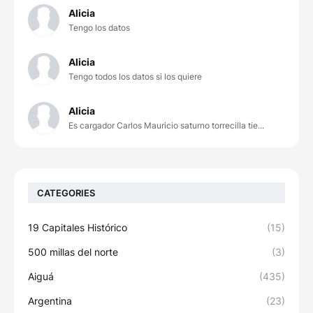
Alicia
Tengo los datos
Alicia
Tengo todos los datos si los quiere
Alicia
Es cargador Carlos Mauricio saturno torrecilla tie...
CATEGORIES
19 Capitales Histórico
(15)
500 millas del norte
(3)
Aiguá
(435)
Argentina
(23)