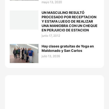
mayo 13, 2020
UN MASCULINO RESULTÓ
PROCESADO POR RECEPTACION
Y ESTAFA LUEGO DE REALIZAR
UNA MANIOBRA CON UN CHEQUE
EN PERJUICIO DE ESTACION
junio 17, 2012
Hay clases gratuitas de Yoga en
Maldonado y San Carlos
julio 13, 2026