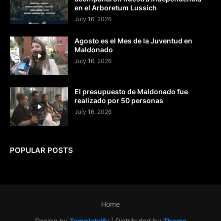
en el Arboretum Lussich
July 16, 2026
Agosto es el Mes de la Juventud en
Maldonado
July 16, 2026
El presupuesto de Maldonado fue
realizado por 50 personas
July 16, 2026
POPULAR POSTS
Home
Design by
Templateify
| Distributed by
Theme