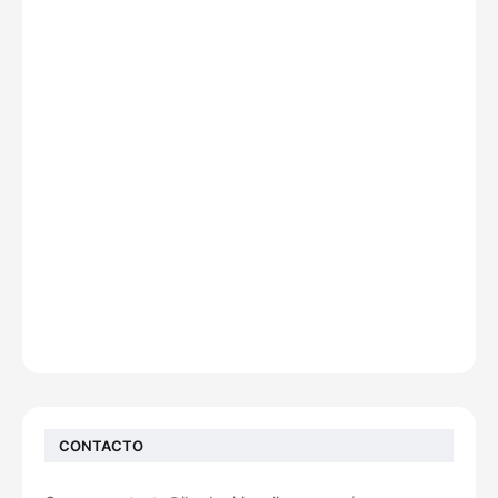
CONTACTO