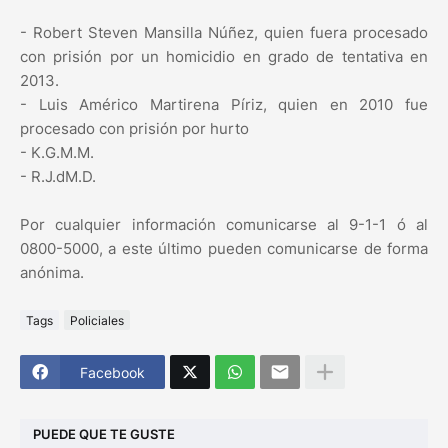
- Robert Steven Mansilla Núñez, quien fuera procesado
con prisión por un homicidio en grado de tentativa en
2013.
- Luis Américo Martirena Píriz, quien en 2010 fue
procesado con prisión por hurto
- K.G.M.M.
- R.J.dM.D.
Por cualquier información comunicarse al 9-1-1 ó al
0800-5000, a este último pueden comunicarse de forma
anónima.
Tags
Policiales
Facebook
PUEDE QUE TE GUSTE