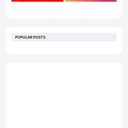
POPULAR POSTS