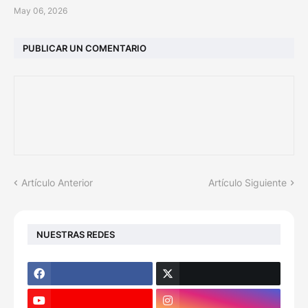
May 06, 2026
PUBLICAR UN COMENTARIO
Artículo Anterior
Artículo Siguiente
NUESTRAS REDES