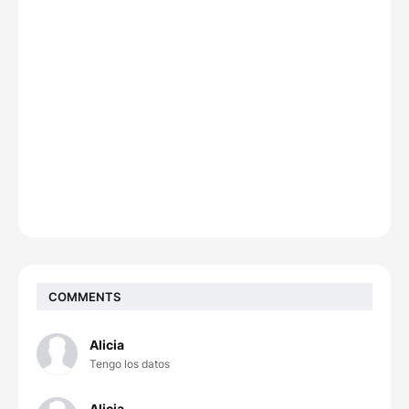
COMMENTS
Alicia
Tengo los datos
Alicia