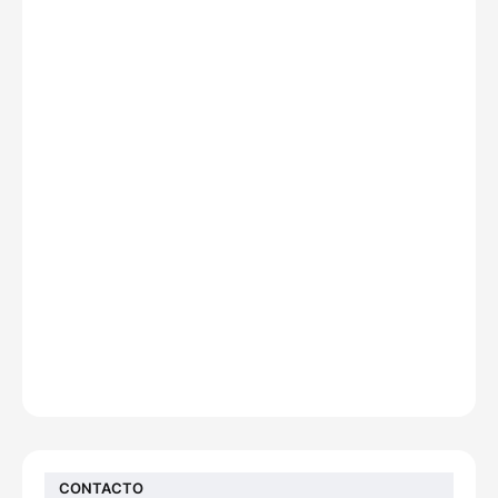
CONTACTO