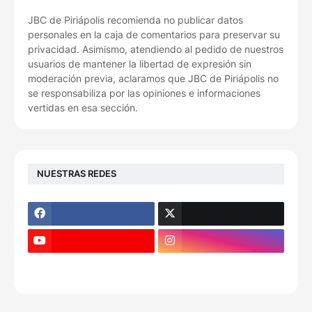
JBC de Piriápolis recomienda no publicar datos
personales en la caja de comentarios para preservar su
privacidad. Asimismo, atendiendo al pedido de nuestros
usuarios de mantener la libertad de expresión sin
moderación previa, aclaramos que JBC de Piriápolis no
se responsabiliza por las opiniones e informaciones
vertidas en esa sección.
NUESTRAS REDES