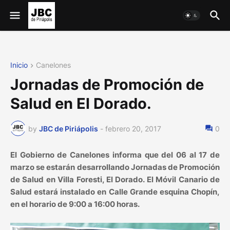
Inicio
Canelones
Jornadas de Promoción de
Salud en El Dorado.
by
JBC de Piriápolis
-
febrero 20, 2017
0
El Gobierno de Canelones informa que del 06 al 17 de
marzo se estarán desarrollando Jornadas de Promoción
de Salud en Villa Foresti, El Dorado. El Móvil Canario de
Salud estará instalado en Calle Grande esquina Chopín,
en el horario de 9:00 a 16:00 horas.