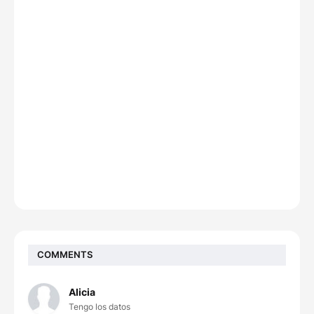
COMMENTS
Alicia
Tengo los datos