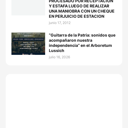
PROCESADO POR RECEPTACION
Y ESTAFA LUEGO DE REALIZAR
UNA MANIOBRA CON UN CHEQUE
EN PERJUICIO DE ESTACION
junio 17, 2012
“Guitarra de la Patria: sonidos que
acompañaron nuestra
independencia” en el Arboretum
Lussich
julio 16, 2026