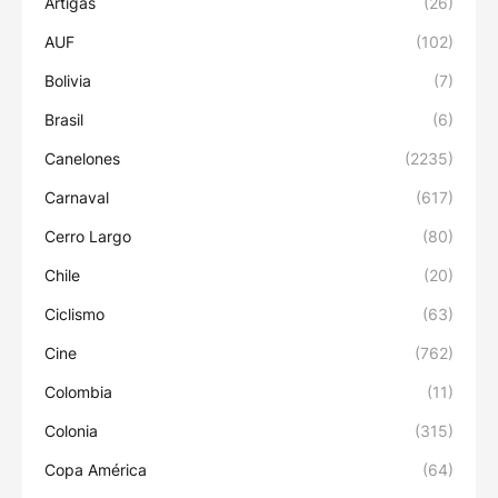
Artigas
(26)
AUF
(102)
Bolivia
(7)
Brasil
(6)
Canelones
(2235)
Carnaval
(617)
Cerro Largo
(80)
Chile
(20)
Ciclismo
(63)
Cine
(762)
Colombia
(11)
Colonia
(315)
Copa América
(64)