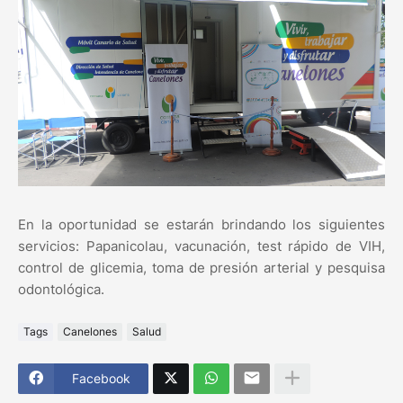
En la oportunidad se estarán brindando los siguientes
servicios: Papanicolau, vacunación, test rápido de VIH,
control de glicemia, toma de presión arterial y pesquisa
odontológica.
Tags
Canelones
Salud
Facebook