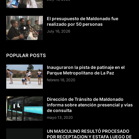
El presupuesto de Maldonado fue
realizado por 50 personas
July 16, 2026
POPULAR POSTS
Inauguraron la pista de patinaje en el
Parque Metropolitano de La Paz
febrero 16, 2020
Dirección de Tránsito de Maldonado
informa sobre atención presencial y vías
de consulta
mayo 13, 2020
UN MASCULINO RESULTÓ PROCESADO
POR RECEPTACION Y ESTAFA LUEGO DE