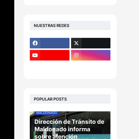
NUESTRAS REDES
POPULAR POSTS
MALDONADO
Dirección de Tránsito de
Maldonado informa
sobre atención