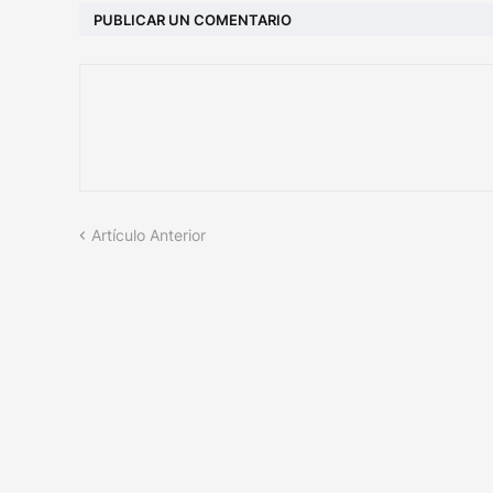
PUBLICAR UN COMENTARIO
Artículo Anterior