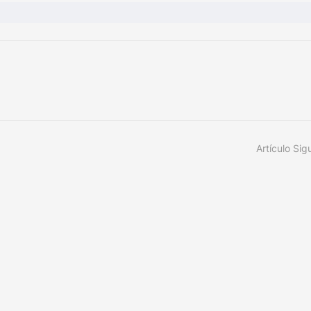
Artículo Sig