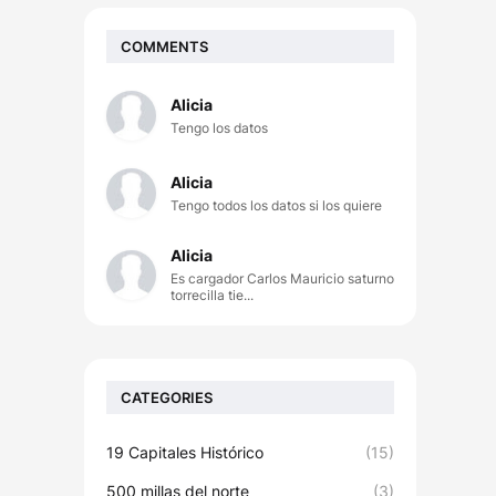
COMMENTS
Alicia
Tengo los datos
Alicia
Tengo todos los datos si los quiere
Alicia
Es cargador Carlos Mauricio saturno
torrecilla tie...
CATEGORIES
19 Capitales Histórico
(15)
500 millas del norte
(3)