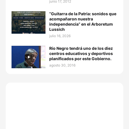
junio 17, 2012
“Guitarra de la Patria: sonidos que
acompañaron nuestra
independencia” en el Arboretum
Lussich
julio 16, 2026
Río Negro tendrá uno de los diez
centros educativos y deportivos
planificados por este Gobierno.
agosto 30, 2016