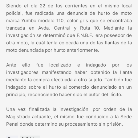
Siendo el día 22 de los corrientes en el mismo local
policial, fue radicada una denuncia de hurto de moto
marca Yumbo modelo 110, color gris que se encontraba
trancada en Avda. Central y Ruta 10. Mediante la
investigación se determinó que F.N.B.F. era poseedor de
otra moto, la cuál tenía colocada una de las llantas de la
moto denunciada por hurto anteriormente.
Ante ello fue localizado e indagado por los
investigadores manifestando haber obtenido la llanta
mediante la compra efectuada a otro sujeto. También fue
indagado sobre el hurto al comercio denunciado en un
principio, reconociendo haber sido el autor del ilícito.
Una vez finalizada la investigación, por orden de la
Magistrada actuante, el mismo fue conducido a la Sede
Penal donde determino su procesamiento sin prisión.