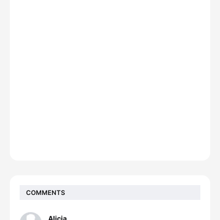
COMMENTS
Alicia