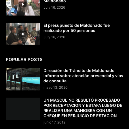
Maldonado
July 16, 2026
El presupuesto de Maldonado fue
realizado por 50 personas
July 16, 2026
POPULAR POSTS
Dirección de Tránsito de Maldonado
informa sobre atención presencial y vías
de consulta
mayo 13, 2020
UN MASCULINO RESULTÓ PROCESADO
POR RECEPTACION Y ESTAFA LUEGO DE
REALIZAR UNA MANIOBRA CON UN
CHEQUE EN PERJUICIO DE ESTACION
junio 17, 2012