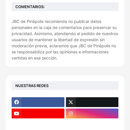
COMENTARIOS:
JBC de Piriápolis recomienda no publicar datos
personales en la caja de comentarios para preservar su
privacidad. Asimismo, atendiendo al pedido de nuestros
usuarios de mantener la libertad de expresión sin
moderación previa, aclaramos que JBC de Piriápolis no
se responsabiliza por las opiniones e informaciones
vertidas en esa sección.
NUESTRAS REDES