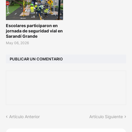
Escolares participaron en
jornada de seguridad vial en
Sarandí Grande
May 06, 2026
PUBLICAR UN COMENTARIO
Artículo Anterior
Artículo Siguiente