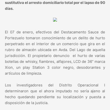
sustitutiva el arresto domiciliario total por el lapso de 90
días.
El 07 de enero, efectivos del Destacamento Sauce de
Portezuelo tomaron conocimiento de un delito de hurto
perpetrado en el interior de un comercio que gira en el
rubro de almacén ubicada en Avda. Del Lago de aquella
jurisdicción. El propietario denuncio el hurto de varias
botellas de whisky, fiambres, alfajores, LCD de 36” marca
Xion, un play Station 3 color negro, desodorantes y
artículos de limpieza.
Los investigadores del Distrito Operacional I
determinaron que el ahora imputado no sería ajeno al
hecho quedando pendiente su localización y puesta a
disposición de la justicia.