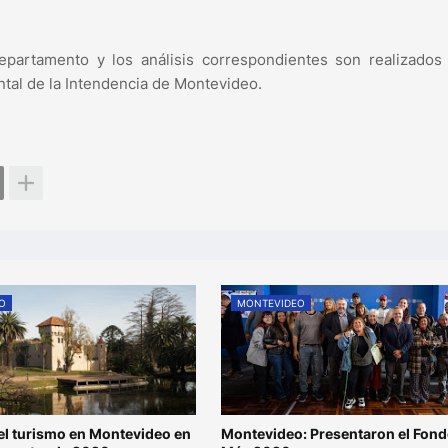
partamento y los análisis correspondientes son realizados 
ntal de la Intendencia de Montevideo.
O
MONTEVIDEO
l turismo en Montevideo en
Montevideo: Presentaron el Fond