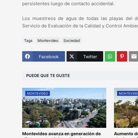
persistentes luego de contacto accidental.
Los muestreos de agua de todas las playas del de
Servicio de Evaluación de la Calidad y Control Ambie
Tags
Montevideo
Sociedad
Facebook
Twitter
PUEDE QUE TE GUSTE
MONTEVIDEO
MONTEVIDE
Montevideo avanza en generación de
Aumento de