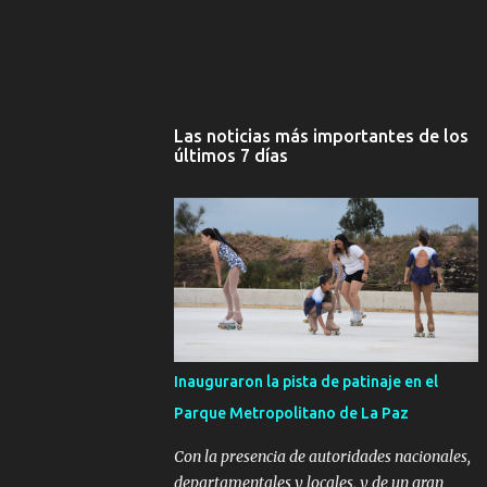
Las noticias más importantes de los
últimos 7 días
Inauguraron la pista de patinaje en el
Parque Metropolitano de La Paz
Con la presencia de autoridades nacionales,
departamentales y locales, y de un gran