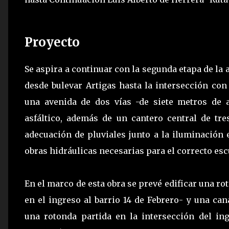
Proyecto
Se aspira a continuar con la segunda etapa de la
desde bulevar Artigas hasta la intersección con
una avenida de dos vías -de siete metros de 
asfáltico, además de un cantero central de tre
adecuación de pluviales junto a la iluminación 
obras hidráulicas necesarias para el correcto esc
En el marco de esta obra se prevé edificar una ro
en el ingreso al barrio 14 de Febrero- y una ca
una rotonda partida en la intersección del in