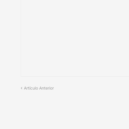
Artículo Anterior