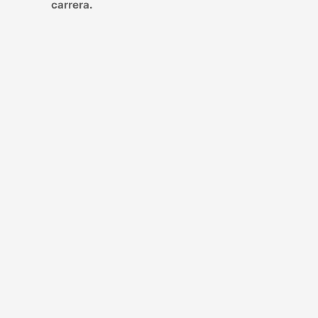
carrera.