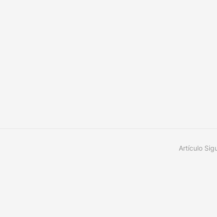
Artículo Sig