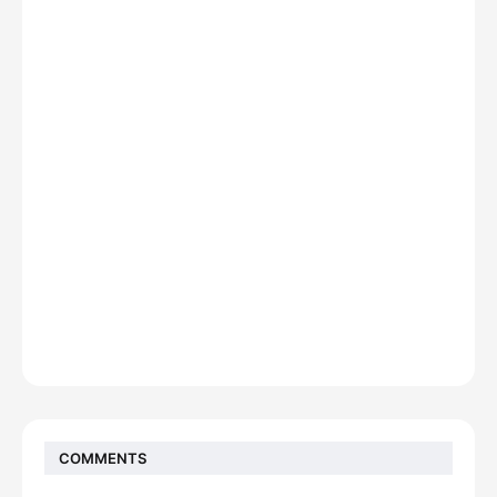
COMMENTS