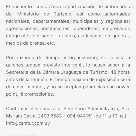
El encuentro contará con la participación de autoridades
del Ministerio de Turismo, así como autoridades
nacionales, departamentales, municipales y regionales;
agremiaciones, instituciones, operadores, empresarios
integrantes del sector turístico, ciudadanos en general,
medios de prensa, etc.
Por razones de tiempo y organización, se solicita a
quienes tengan previsto intervenir, lo hagan saber a la
Secretaria de la Cámara Uruguaya de Turismo, 48 horas
antes de la reunión. El tiempo máximo de exposición será
de cinco minutos, y no se aceptan ponencias con power
point, ni promociones.
Confirmar asistencia a la Secretaria Administrativa, Sra.
Myriam Cavia: 2403 6583 - 094 944151 (de 11 a 19 hs.) -
info@camtur.com.uy