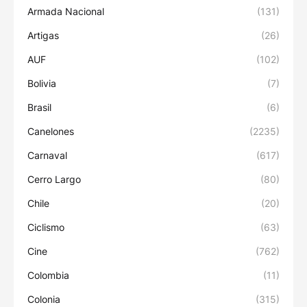
Armada Nacional
(131)
Artigas
(26)
AUF
(102)
Bolivia
(7)
Brasil
(6)
Canelones
(2235)
Carnaval
(617)
Cerro Largo
(80)
Chile
(20)
Ciclismo
(63)
Cine
(762)
Colombia
(11)
Colonia
(315)