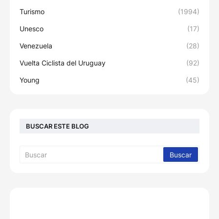
Turismo
(1994)
Unesco
(17)
Venezuela
(28)
Vuelta Ciclista del Uruguay
(92)
Young
(45)
BUSCAR ESTE BLOG