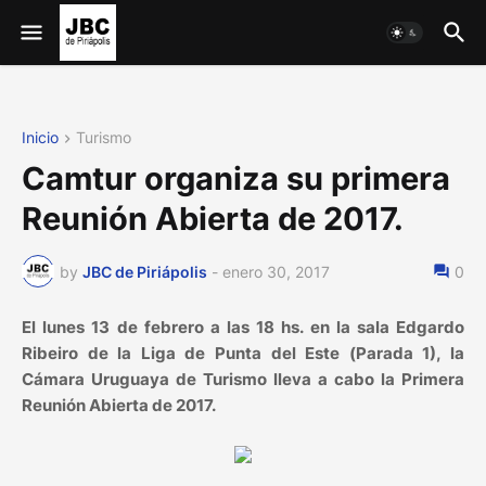
Inicio
Turismo
Camtur organiza su primera
Reunión Abierta de 2017.
by
JBC de Piriápolis
-
enero 30, 2017
0
El lunes 13 de febrero a las 18 hs. en la sala Edgardo
Ribeiro de la Liga de Punta del Este (Parada 1), la
Cámara Uruguaya de Turismo lleva a cabo la Primera
Reunión Abierta de 2017.