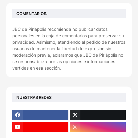
COMENTARIOS:
JBC de Piriápolis recomienda no publicar datos
personales en la caja de comentarios para preservar su
privacidad. Asimismo, atendiendo al pedido de nuestros
usuarios de mantener la libertad de expresión sin
moderación previa, aclaramos que JBC de Piriápolis no
se responsabiliza por las opiniones e informaciones
vertidas en esa sección.
NUESTRAS REDES