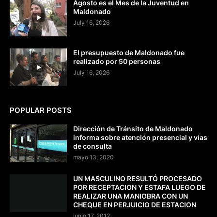
Agosto es el Mes de la Juventud en
Maldonado
July 16, 2026
El presupuesto de Maldonado fue
realizado por 50 personas
July 16, 2026
POPULAR POSTS
Dirección de Tránsito de Maldonado
informa sobre atención presencial y vías
de consulta
mayo 13, 2020
UN MASCULINO RESULTÓ PROCESADO
POR RECEPTACION Y ESTAFA LUEGO DE
REALIZAR UNA MANIOBRA CON UN
CHEQUE EN PERJUICIO DE ESTACION
junio 17, 2012