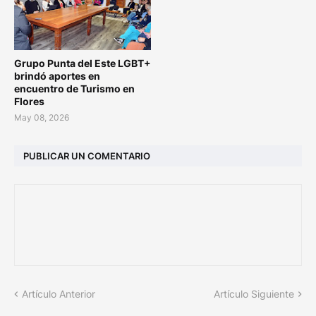
Grupo Punta del Este LGBT+
brindó aportes en
encuentro de Turismo en
Flores
May 08, 2026
PUBLICAR UN COMENTARIO
Artículo Anterior
Artículo Siguiente