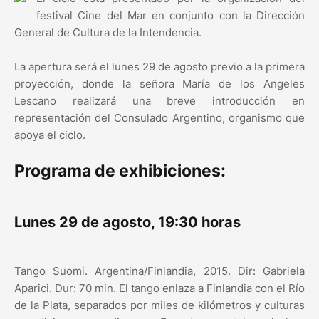
festival Cine del Mar en conjunto con la Dirección
General de Cultura de la Intendencia.
La apertura será el lunes 29 de agosto previo a la primera
proyección, donde la señora María de los Angeles
Lescano realizará una breve introducción en
representación del Consulado Argentino, organismo que
apoya el ciclo.
Programa de exhibiciones:
Lunes 29 de agosto, 19:30 horas
Tango Suomi. Argentina/Finlandia, 2015. Dir: Gabriela
Aparici. Dur: 70 min. El tango enlaza a Finlandia con el Río
de la Plata, separados por miles de kilómetros y culturas