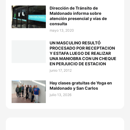
Dirección de Tránsito de
Maldonado informa sobre
atención presencial y vías de
consulta
mayo 13, 2020
UN MASCULINO RESULTÓ
PROCESADO POR RECEPTACION
Y ESTAFA LUEGO DE REALIZAR
UNA MANIOBRA CON UN CHEQUE
EN PERJUICIO DE ESTACION
junio 17, 2012
Hay clases gratuitas de Yoga en
Maldonado y San Carlos
julio 13, 2026