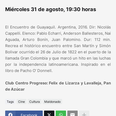
Miércoles 31 de agosto, 19:30 horas
El Encuentro de Guayaquil. Argentina, 2016. Dir: Nicolás
Cappelli. Elenco: Pablo Echarri, Anderson Ballesteros, Nai
Aguada, Arturo Bonín, Juan Palomino. Dur: 112 min.
Recrea el histórico encuentro entre San Martín y Simón
Bolivar ocurrido el 26 de Julio de 1822 en el puerto de la
llamada Gran Colombia y que marcó un hito en las luchas
por la independencia latinoamericana. Inspirado en el
libro de Pacho O’ Donnell.
Club Centro Progreso: Felix de Lizarza y Lavalleja, Pan
de Azúcar
Tags
Cine
Cultura
Maldonado
Facebook