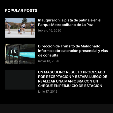
POPULAR POSTS
Inauguraron la pista de patinaje en el
Parque Metropolitano de La Paz
febrero 16, 2020
Dirección de Tránsito de Maldonado
informa sobre atención presencial y vías
de consulta
mayo 13, 2020
UN MASCULINO RESULTÓ PROCESADO
POR RECEPTACION Y ESTAFA LUEGO DE
REALIZAR UNA MANIOBRA CON UN
CHEQUE EN PERJUICIO DE ESTACION
junio 17, 2012