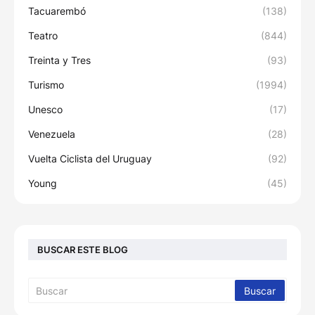
Tacuarembó
(138)
Teatro
(844)
Treinta y Tres
(93)
Turismo
(1994)
Unesco
(17)
Venezuela
(28)
Vuelta Ciclista del Uruguay
(92)
Young
(45)
BUSCAR ESTE BLOG