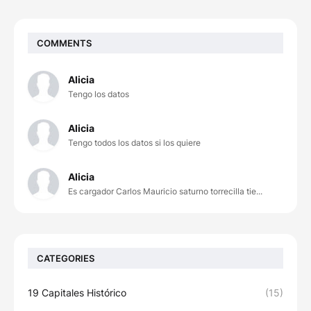
COMMENTS
Alicia
Tengo los datos
Alicia
Tengo todos los datos si los quiere
Alicia
Es cargador Carlos Mauricio saturno torrecilla tie...
CATEGORIES
19 Capitales Histórico
(15)