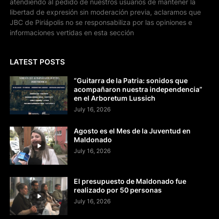
atendiendo al pedido de nuestros usuarios de mantener la
libertad de expresión sin moderación previa, aclaramos que
JBC de Piriápolis no se responsabiliza por las opiniones e
informaciones vertidas en esta sección
LATEST POSTS
“Guitarra de la Patria: sonidos que
acompañaron nuestra independencia”
en el Arboretum Lussich
July 16, 2026
Agosto es el Mes de la Juventud en
Maldonado
July 16, 2026
El presupuesto de Maldonado fue
realizado por 50 personas
July 16, 2026