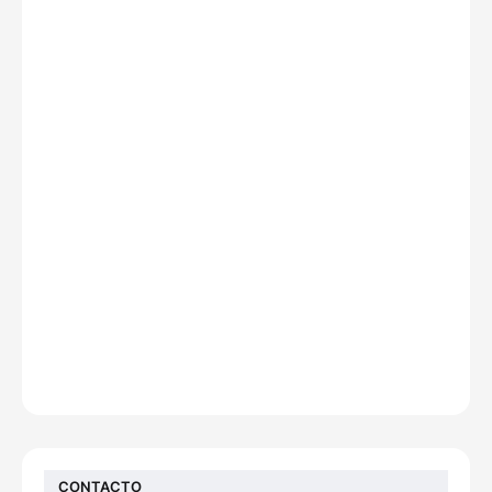
CONTACTO