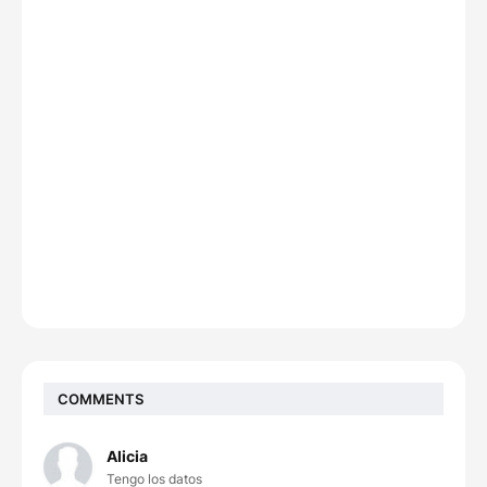
COMMENTS
Alicia
Tengo los datos