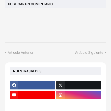
PUBLICAR UN COMENTARIO
Artículo Anterior
Artículo Siguiente
NUESTRAS REDES