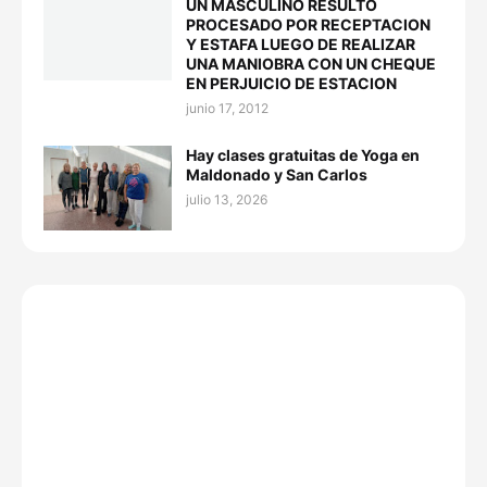
UN MASCULINO RESULTÓ
PROCESADO POR RECEPTACION
Y ESTAFA LUEGO DE REALIZAR
UNA MANIOBRA CON UN CHEQUE
EN PERJUICIO DE ESTACION
junio 17, 2012
Hay clases gratuitas de Yoga en
Maldonado y San Carlos
julio 13, 2026