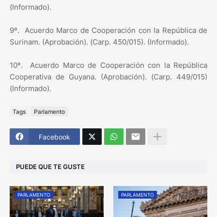
(Informado).
9º.
Acuerdo Marco de Cooperación con la República de
Surinam. (Aprobación). (Carp. 450/015). (Informado).
10º.
Acuerdo Marco de Cooperación con la República
Cooperativa de Guyana. (Aprobación). (Carp. 449/015)
(Informado).
Tags
Parlamento
Facebook
PUEDE QUE TE GUSTE
PARLAMENTO
PARLAMENTO