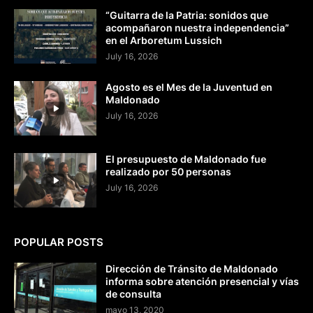
“Guitarra de la Patria: sonidos que
acompañaron nuestra independencia”
en el Arboretum Lussich
July 16, 2026
Agosto es el Mes de la Juventud en
Maldonado
July 16, 2026
El presupuesto de Maldonado fue
realizado por 50 personas
July 16, 2026
POPULAR POSTS
Dirección de Tránsito de Maldonado
informa sobre atención presencial y vías
de consulta
mayo 13, 2020