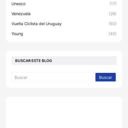
Unesco
(17)
Venezuela
(28)
Vuelta Ciclista del Uruguay
(92)
Young
(45)
BUSCAR ESTE BLOG