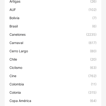
Artigas
(26)
AUF
(102)
Bolivia
(7)
Brasil
(6)
Canelones
(2235)
Carnaval
(617)
Cerro Largo
(80)
Chile
(20)
Ciclismo
(63)
Cine
(762)
Colombia
(11)
Colonia
(315)
Copa América
(64)