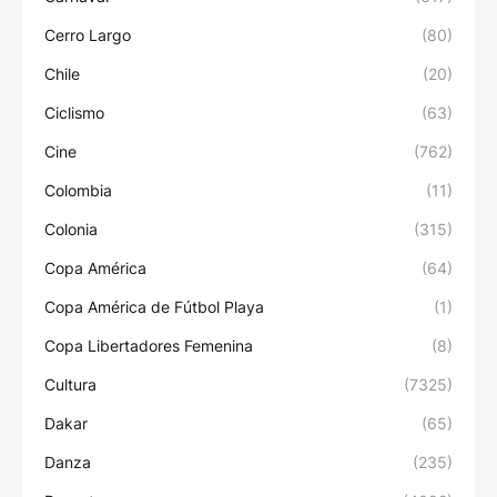
Cerro Largo
(80)
Chile
(20)
Ciclismo
(63)
Cine
(762)
Colombia
(11)
Colonia
(315)
Copa América
(64)
Copa América de Fútbol Playa
(1)
Copa Libertadores Femenina
(8)
Cultura
(7325)
Dakar
(65)
Danza
(235)