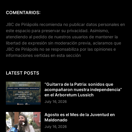
COMENTARIOS:
JBC de Piriápolis recomienda no publicar datos personales en
este espacio para preservar su privacidad. Asimismo,
atendiendo al pedido de nuestros usuarios de mantener la
libertad de expresión sin moderación previa, aclaramos que
JBC de Piriápolis no se responsabiliza por las opiniones e
informaciones vertidas en esta sección
LATEST POSTS
“Guitarra de la Patria: sonidos que
acompañaron nuestra independencia”
en el Arboretum Lussich
July 16, 2026
Agosto es el Mes de la Juventud en
Maldonado
July 16, 2026