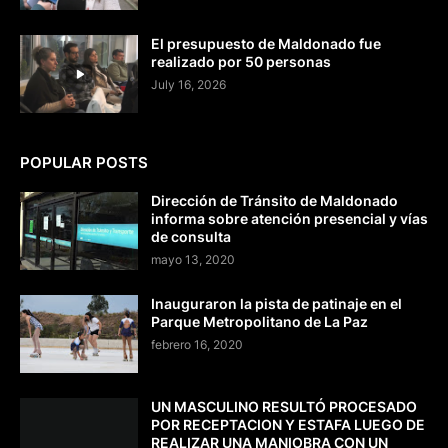
El presupuesto de Maldonado fue
realizado por 50 personas
July 16, 2026
POPULAR POSTS
Dirección de Tránsito de Maldonado
informa sobre atención presencial y vías
de consulta
mayo 13, 2020
Inauguraron la pista de patinaje en el
Parque Metropolitano de La Paz
febrero 16, 2020
UN MASCULINO RESULTÓ PROCESADO
POR RECEPTACION Y ESTAFA LUEGO DE
REALIZAR UNA MANIOBRA CON UN