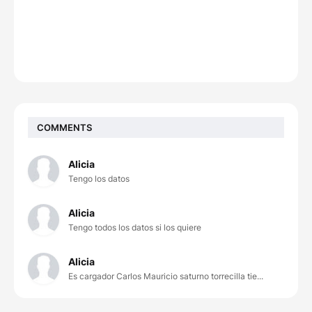
COMMENTS
Alicia
Tengo los datos
Alicia
Tengo todos los datos si los quiere
Alicia
Es cargador Carlos Mauricio saturno torrecilla tie...