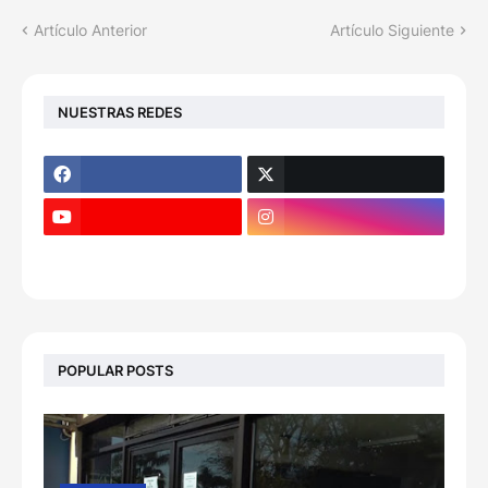
Artículo Anterior
Artículo Siguiente
NUESTRAS REDES
POPULAR POSTS