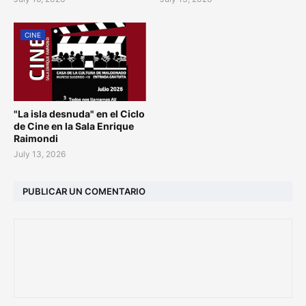
CINE
"La isla desnuda" en el Ciclo
de Cine en la Sala Enrique
Raimondi
July 13, 2026
PUBLICAR UN COMENTARIO