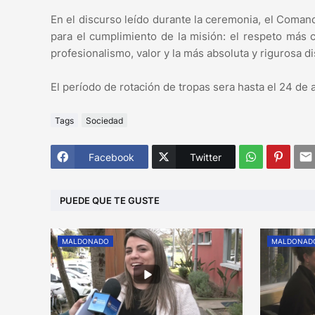
En el discurso leído durante la ceremonia, el Coma
para el cumplimiento de la misión: el respeto más c
profesionalismo, valor y la más absoluta y rigurosa di
El período de rotación de tropas sera hasta el 24 de a
Tags
Sociedad
Facebook
Twitter
PUEDE QUE TE GUSTE
MALDONADO
MALDONAD