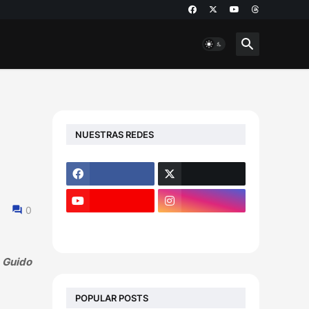
NUESTRAS REDES
0
, Guido
POPULAR POSTS