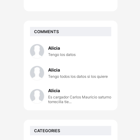
COMMENTS
Alicia
Tengo los datos
Alicia
Tengo todos los datos si los quiere
Alicia
Es cargador Carlos Mauricio saturno
torrecilla tie...
CATEGORIES