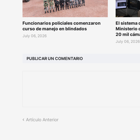
Funcionarios policiales comenzaron
El sistema 
curso de manejo en blindados
Ministerio 
20 mil cám
July 06, 2026
July 06, 2026
PUBLICAR UN COMENTARIO
Artículo Anterior