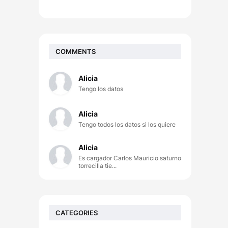
COMMENTS
Alicia
Tengo los datos
Alicia
Tengo todos los datos si los quiere
Alicia
Es cargador Carlos Mauricio saturno
torrecilla tie...
CATEGORIES