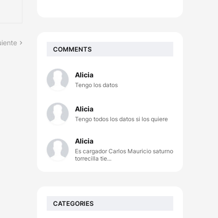
uiente
COMMENTS
Alicia
Tengo los datos
Alicia
Tengo todos los datos si los quiere
Alicia
Es cargador Carlos Mauricio saturno
torrecilla tie...
CATEGORIES