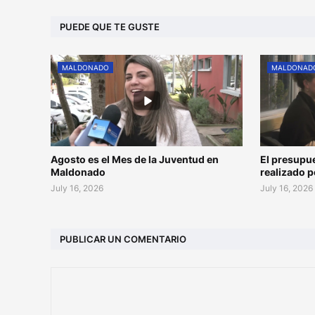
PUEDE QUE TE GUSTE
MALDONADO
MALDONAD
Agosto es el Mes de la Juventud en
El presupu
Maldonado
realizado 
July 16, 2026
July 16, 2026
PUBLICAR UN COMENTARIO