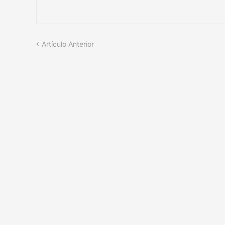
Artículo Anterior