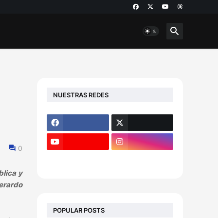
NUESTRAS REDES
0
blica y
Gerardo
POPULAR POSTS