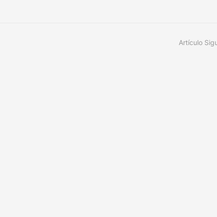
Artículo Sig