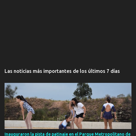
Las noticias más importantes de los últimos 7 días
Inauguraron la pista de patinaje en el Parque Metropolitano de