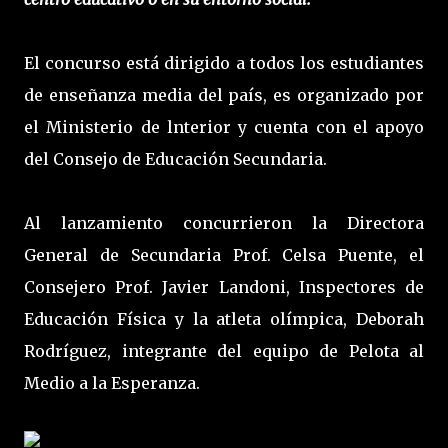
El concurso está dirigido a todos los estudiantes
de enseñanza media del país, es organizado por
el Ministerio de lnterior y cuenta con el apoyo
del Consejo de Educación Secundaria.
Al lanzamiento concurrieron la Directora
General de Secundaria Prof. Celsa Puente, el
Consejero Prof. Javier Landoni, Inspectores de
Educación Física y la atleta olímpica, Deborah
Rodríguez, integrante del equipo de Pelota al
Medio a la Esperanza.