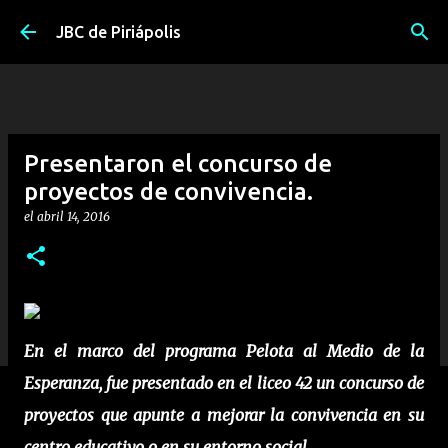
Ir al contenido principal
JBC de Piriápolis
Presentaron el concurso de
proyectos de convivencia.
el
abril 14, 2016
En el marco del programa Pelota al Medio de la
Esperanza, fue presentado en el liceo 42 un concurso de
proyectos que apunte a mejorar la convivencia en su
centro educativo o en su entorno social.