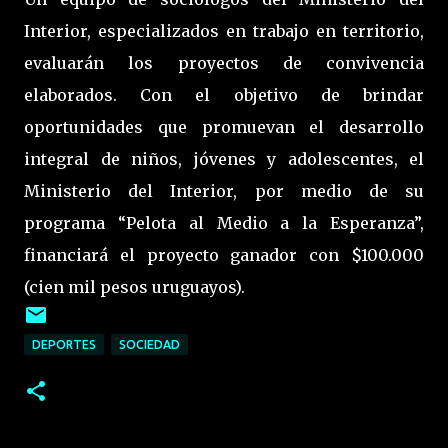
Interior, especializados en trabajo en territorio,
evaluarán los proyectos de convivencia
elaborados. Con el objetivo de brindar
oportunidades que promuevan el desarrollo
integral de niños, jóvenes y adolescentes, el
Ministerio del Interior, por medio de su
programa “Pelota al Medio a la Esperanza”,
financiará el proyecto ganador con $100.000
(cien mil pesos uruguayos).
DEPORTES
SOCIEDAD