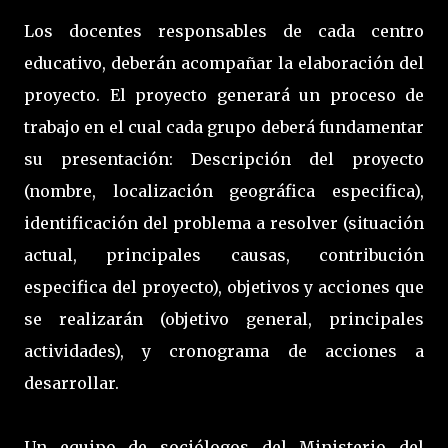
Los docentes responsables de cada centro
educativo, deberán acompañar la elaboración del
proyecto. El proyecto generará un proceso de
trabajo en el cual cada grupo deberá fundamentar
su presentación: Descripción del proyecto
(nombre, localización geográfica especifica),
identificación del problema a resolver (situación
actual, principales causas, contribución
especifica del proyecto), objetivos y acciones que
se realizarán (objetivo general, principales
actividades), y cronograma de acciones a
desarrollar.
Un equipo de sociólogos del Ministerio del