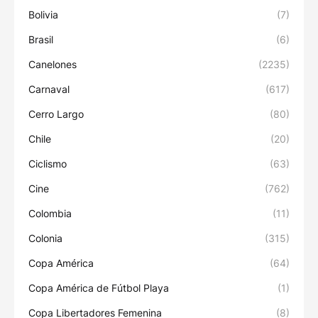
Bolivia
(7)
Brasil
(6)
Canelones
(2235)
Carnaval
(617)
Cerro Largo
(80)
Chile
(20)
Ciclismo
(63)
Cine
(762)
Colombia
(11)
Colonia
(315)
Copa América
(64)
Copa América de Fútbol Playa
(1)
Copa Libertadores Femenina
(8)