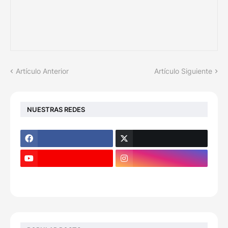
Artículo Anterior
Artículo Siguiente
NUESTRAS REDES