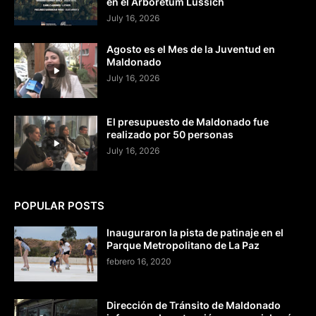
en el Arboretum Lussich
July 16, 2026
Agosto es el Mes de la Juventud en
Maldonado
July 16, 2026
El presupuesto de Maldonado fue
realizado por 50 personas
July 16, 2026
POPULAR POSTS
Inauguraron la pista de patinaje en el
Parque Metropolitano de La Paz
febrero 16, 2020
Dirección de Tránsito de Maldonado