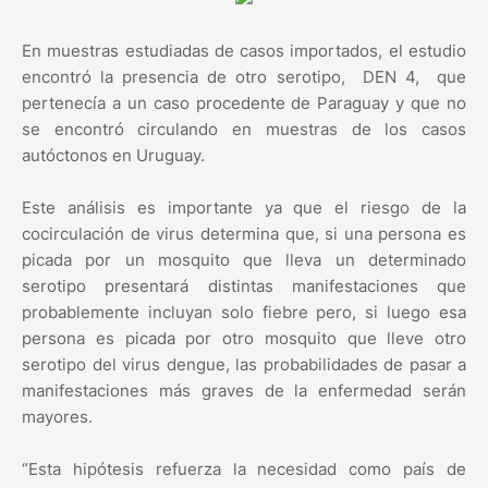
En muestras estudiadas de casos importados, el estudio
encontró la presencia de otro serotipo, DEN 4, que
pertenecía a un caso procedente de Paraguay y que no
se encontró circulando en muestras de los casos
autóctonos en Uruguay.
Este análisis es importante ya que el riesgo de la
cocirculación de virus determina que, si una persona es
picada por un mosquito que lleva un determinado
serotipo presentará distintas manifestaciones que
probablemente incluyan solo fiebre pero, si luego esa
persona es picada por otro mosquito que lleve otro
serotipo del virus dengue, las probabilidades de pasar a
manifestaciones más graves de la enfermedad serán
mayores.
“Esta hipótesis refuerza la necesidad como país de