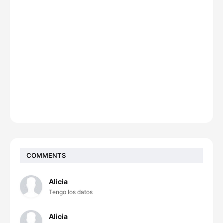
COMMENTS
Alicia
Tengo los datos
Alicia