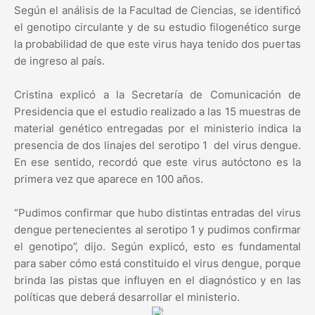
Según el análisis de la Facultad de Ciencias, se identificó
el genotipo circulante y de su estudio filogenético surge
la probabilidad de que este virus haya tenido dos puertas
de ingreso al país.
Cristina explicó a la Secretaría de Comunicación de
Presidencia que el estudio realizado a las 15 muestras de
material genético entregadas por el ministerio indica la
presencia de dos linajes del serotipo 1 del virus dengue.
En ese sentido, recordó que este virus autóctono es la
primera vez que aparece en 100 años.
“Pudimos confirmar que hubo distintas entradas del virus
dengue pertenecientes al serotipo 1 y pudimos confirmar
el genotipo”, dijo. Según explicó, esto es fundamental
para saber cómo está constituido el virus dengue, porque
brinda las pistas que influyen en el diagnóstico y en las
políticas que deberá desarrollar el ministerio.