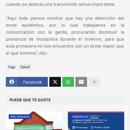
cuando se detecta una transmisión activa importante.
“Aquí todo parece mostrar que hay una detención del
brote epidémico, por lo cual trabajamos en la
comunicación con la gente, procurando disminuir la
presencia de mosquitos durante el invierno, para que
esta primavera no nos encuentre con un brote mayor que
el que tuvimos”, dijo.
Tags
Salud
Facebook
PUEDE QUE TE GUSTE
MALDONADO
PIRIÁPOLIS