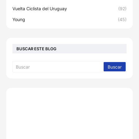
Vuelta Ciclista del Uruguay
(92)
Young
(45)
BUSCAR ESTE BLOG