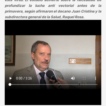
profundizar la lucha anti vectorial antes de la
primavera, según afirmaron el decano Juan Cristina y la
subdirectora general de la Salud, Raquel Rosa.