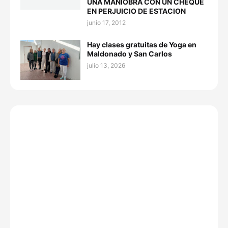
UNA MANIOBRA CON UN CHEQUE
EN PERJUICIO DE ESTACION
junio 17, 2012
Hay clases gratuitas de Yoga en
Maldonado y San Carlos
julio 13, 2026