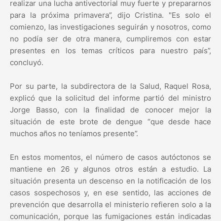
realizar una lucha antivectorial muy fuerte y prepararnos
para la próxima primavera”, dijo Cristina. "Es solo el
comienzo, las investigaciones seguirán y nosotros, como
no podía ser de otra manera, cumpliremos con estar
presentes en los temas críticos para nuestro país”,
concluyó.
Por su parte, la subdirectora de la Salud, Raquel Rosa,
explicó que la solicitud del informe partió del ministro
Jorge Basso, con la finalidad de conocer mejor la
situación de este brote de dengue “que desde hace
muchos años no teníamos presente”.
En estos momentos, el número de casos autóctonos se
mantiene en 26 y algunos otros están a estudio. La
situación presenta un descenso en la notificación de los
casos sospechosos y, en ese sentido, las acciones de
prevención que desarrolla el ministerio refieren solo a la
comunicación, porque las fumigaciones están indicadas