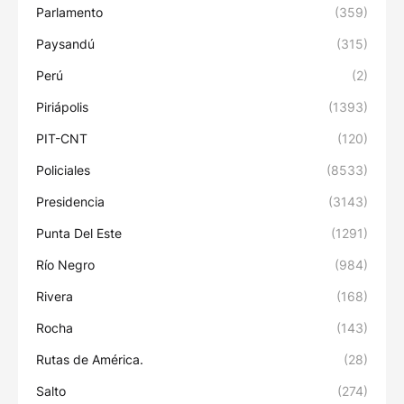
Parlamento
(359)
Paysandú
(315)
Perú
(2)
Piriápolis
(1393)
PIT-CNT
(120)
Policiales
(8533)
Presidencia
(3143)
Punta Del Este
(1291)
Río Negro
(984)
Rivera
(168)
Rocha
(143)
Rutas de América.
(28)
Salto
(274)