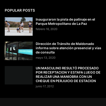
POPULAR POSTS
Inauguraron la pista de patinaje en el
Parque Metropolitano de La Paz
febrero 16, 2020
Dirección de Tránsito de Maldonado
informa sobre atención presencial y vías
de consulta
mayo 13, 2020
UN MASCULINO RESULTÓ PROCESADO
POR RECEPTACION Y ESTAFA LUEGO DE
REALIZAR UNA MANIOBRA CON UN
CHEQUE EN PERJUICIO DE ESTACION
junio 17, 2012