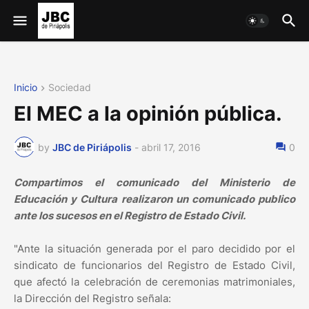
Inicio
Sociedad
El MEC a la opinión pública.
by
JBC de Piriápolis
-
abril 17, 2016
0
Compartimos el comunicado del Ministerio de
Educación y Cultura realizaron un comunicado publico
ante los sucesos en el Registro de Estado Civil.
"Ante la situación generada por el paro decidido por el
sindicato de funcionarios del Registro de Estado Civil,
que afectó la celebración de ceremonias matrimoniales,
la Dirección del Registro señala: