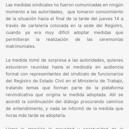
Las medidas sindicales no fueron comunicadas en ningún
momento a las autoridades, que tomaron conocimiento
de la situación hacia el final de la tarde del jueves 14 a
través de cartelería colocada en la sede del Registro,
cuando ya era muy difícil adoptar medidas que
permitieran la realización de las ceremonias
matrimoniales.
La medida tomó de sorpresa a las autoridades, quienes
estuvieron reunidas hasta el mediodía en audiencia
formal con representantes del sindicato de funcionarios
del Registro de Estado Civil en el Ministerio de Trabajo,
tratando temas que forman parte de la plataforma
reivindicativa que origina la medida adoptada. Allí se
acordó la continuación del diálogo procurando caminos
de entendimiento, y nada se informó de la medida que
horas más tarde se adoptaría.