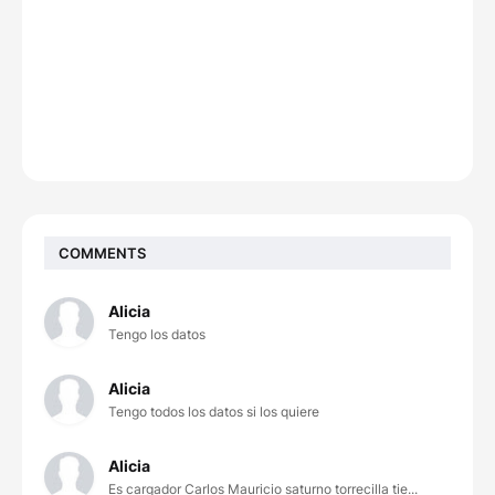
COMMENTS
Alicia
Tengo los datos
Alicia
Tengo todos los datos si los quiere
Alicia
Es cargador Carlos Mauricio saturno torrecilla tie...