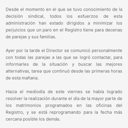
Desde el momento en el que se tuvo conocimiento de la
decisión sindical, todos los esfuerzos de esta
administración han estado dirigidos a minimizar los
perjuicios que un paro en el Registro tiene para decenas
de parejas y sus familias.
Ayer por la tarde el Director se comunicó personalmente
con todas las parejas a las que se logró contactar, para
informarles de la situación y buscar las mejores
alternativas, tarea que continuó desde las primeras horas
de esta mañana.
Hacia el mediodía de este viernes se había logrado
resolver la realización durante el día de la mayor parte de
los matrimonios programados en las oficinas del
Registro, y se está reprogramando para la fecha más
cercana posible los demás.