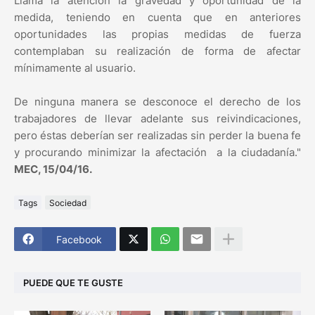
Llama la atención la gravedad y oportunidad de la
medida, teniendo en cuenta que en anteriores
oportunidades las propias medidas de fuerza
contemplaban su realización de forma de afectar
mínimamente al usuario.
De ninguna manera se desconoce el derecho de los
trabajadores de llevar adelante sus reivindicaciones,
pero éstas deberían ser realizadas sin perder la buena fe
y procurando minimizar la afectación a la ciudadanía."
MEC, 15/04/16.
Tags
Sociedad
Facebook
PUEDE QUE TE GUSTE