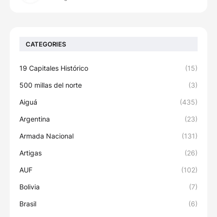
CATEGORIES
19 Capitales Histórico
(15)
500 millas del norte
(3)
Aiguá
(435)
Argentina
(23)
Armada Nacional
(131)
Artigas
(26)
AUF
(102)
Bolivia
(7)
Brasil
(6)