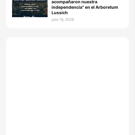
acompañaron nuestra
independencia” en el Arboretum
Lussich
julio 16, 2026