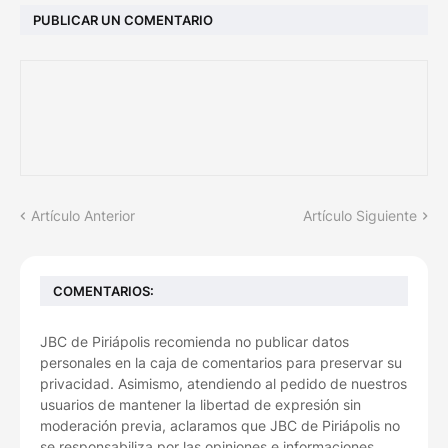
PUBLICAR UN COMENTARIO
Artículo Anterior
Artículo Siguiente
COMENTARIOS:
JBC de Piriápolis recomienda no publicar datos
personales en la caja de comentarios para preservar su
privacidad. Asimismo, atendiendo al pedido de nuestros
usuarios de mantener la libertad de expresión sin
moderación previa, aclaramos que JBC de Piriápolis no
se responsabiliza por las opiniones e informaciones