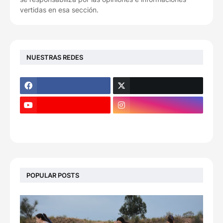
vertidas en esa sección.
NUESTRAS REDES
POPULAR POSTS