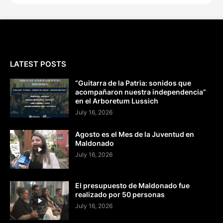
LATEST POSTS
“Guitarra de la Patria: sonidos que
acompañaron nuestra independencia”
en el Arboretum Lussich
July 16, 2026
Agosto es el Mes de la Juventud en
Maldonado
July 16, 2026
El presupuesto de Maldonado fue
realizado por 50 personas
July 16, 2026