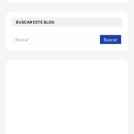
BUSCAR ESTE BLOG