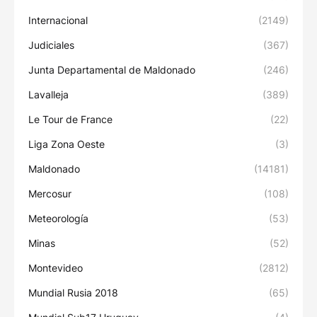
Internacional
(2149)
Judiciales
(367)
Junta Departamental de Maldonado
(246)
Lavalleja
(389)
Le Tour de France
(22)
Liga Zona Oeste
(3)
Maldonado
(14181)
Mercosur
(108)
Meteorología
(53)
Minas
(52)
Montevideo
(2812)
Mundial Rusia 2018
(65)