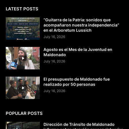
LATEST POSTS
“Guitarra de la Patria: sonidos que
acompañaron nuestra independencia”
en el Arboretum Lussich
July 16, 2026
Agosto es el Mes de la Juventud en
Maldonado
July 16, 2026
El presupuesto de Maldonado fue
realizado por 50 personas
July 16, 2026
POPULAR POSTS
Dirección de Tránsito de Maldonado