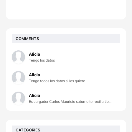
COMMENTS
Alicia
Tengo los datos
Alicia
Tengo todos los datos si los quiere
Alicia
Es cargador Carlos Mauricio saturno torrecilla tie...
CATEGORIES