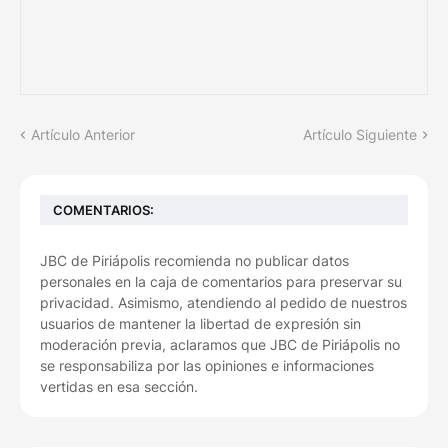
Artículo Anterior
Artículo Siguiente
COMENTARIOS:
JBC de Piriápolis recomienda no publicar datos
personales en la caja de comentarios para preservar su
privacidad. Asimismo, atendiendo al pedido de nuestros
usuarios de mantener la libertad de expresión sin
moderación previa, aclaramos que JBC de Piriápolis no
se responsabiliza por las opiniones e informaciones
vertidas en esa sección.