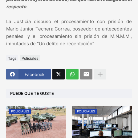
respecto.
La Justicia dispuso el procesamiento con prisión de
Mario Junior Techera Correa, poseedor de antecedentes
penales, y el procesamiento sin prisión de M.N.M.M.,
imputados de “Un delito de receptación”.
Tags
Policiales
Facebook
PUEDE QUE TE GUSTE
POLICIALES
POLICIALES