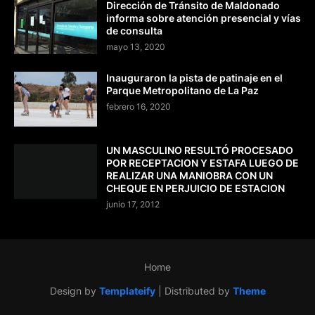
Dirección de Tránsito de Maldonado
informa sobre atención presencial y vías
de consulta
mayo 13, 2020
Inauguraron la pista de patinaje en el
Parque Metropolitano de La Paz
febrero 16, 2020
UN MASCULINO RESULTÓ PROCESADO
POR RECEPTACION Y ESTAFA LUEGO DE
REALIZAR UNA MANIOBRA CON UN
CHEQUE EN PERJUICIO DE ESTACION
junio 17, 2012
Home
Design by
Templateify
| Distributed by
Theme