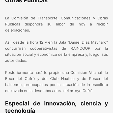
Obras Públicas
La Comisión de Transporte, Comunicaciones y Obras
Públicas dispondrá su labor de hoy a recibir
delegaciones.
Así, desde la hora 12 y en la Sala “Daniel Díaz Maynard”
concurrirán cooperativistas de RAINCOOP por la
situación social y económica de la empresa y, luego, sus
autoridades.
Posteriormente hará lo propio una Comisión Vecinal de
Boca del Cufré y del Club Náutico y de Pesca del
balneario, preocupados por la situación de la escollera
enclavada en la desembocadura del arroyo Cufré.
Especial de innovación, ciencia y
tecnología