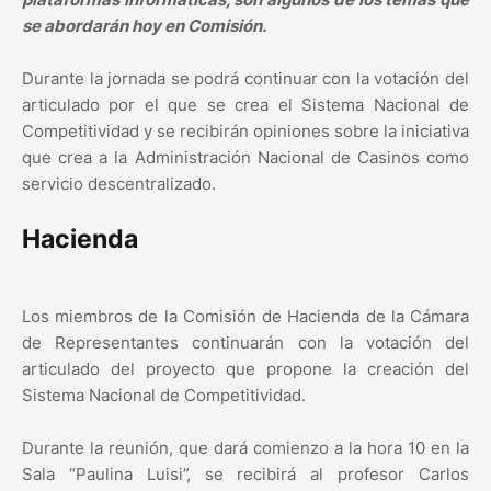
se abordarán hoy en Comisión.
Durante la jornada se podrá continuar con la votación del
articulado por el que se crea el Sistema Nacional de
Competitividad y se recibirán opiniones sobre la iniciativa
que crea a la Administración Nacional de Casinos como
servicio descentralizado.
Hacienda
Los miembros de la Comisión de Hacienda de la Cámara
de Representantes continuarán con la votación del
articulado del proyecto que propone la creación del
Sistema Nacional de Competitividad.
Durante la reunión, que dará comienzo a la hora 10 en la
Sala “Paulina Luisi”, se recibirá al profesor Carlos