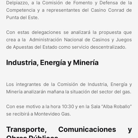
Delpiazzo, a la Comisión de Fomento y Defensa de la
Competencia y a representantes del Casino Conrad de
Punta del Este.
Con estas delegaciones se analizará la propuesta que
crea a la Administración Nacional de Casinos y Juegos
de Apuestas del Estado como servicio descentralizado.
Industria, Energía y Minería
Los integrantes de la Comisión de Industria, Energía y
Minería analizarán mañana la situación del sector del gas.
Con ese motivo a la hora 10:30 y en la Sala “Alba Roballo”
se recibirá a Montevideo Gas.
Transporte, Comunicaciones y