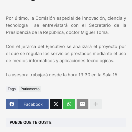
Por último, la Comisión especial de innovación, ciencia y
tecnología se entrevistará con el Secretario de la
Presidencia de la República, doctor Miguel Toma.
Con el jerarca del Ejecutivo se analizará el proyecto por
el que se regulan los servicios prestados mediante el uso
de medios informáticos y aplicaciones tecnológicas.
La asesora trabajará desde la hora 13:30 en la Sala 15.
Tags
Parlamento
Facebook
PUEDE QUE TE GUSTE