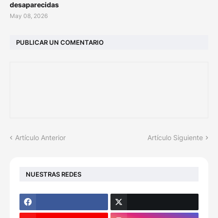
desaparecidas
May 08, 2026
PUBLICAR UN COMENTARIO
Artículo Anterior
Artículo Siguiente
NUESTRAS REDES