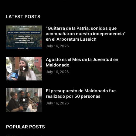
LATEST POSTS
“Guitarra de la Patria: sonidos que
acompañaron nuestra independencia”
en el Arboretum Lussich
July 16, 2026
Agosto es el Mes de la Juventud en
Maldonado
July 16, 2026
El presupuesto de Maldonado fue
realizado por 50 personas
July 16, 2026
POPULAR POSTS