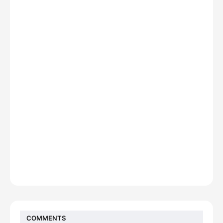
COMMENTS