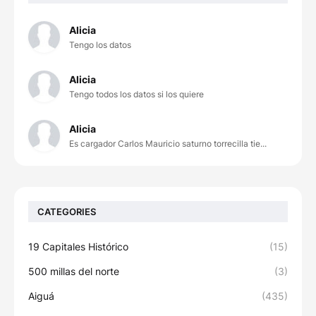
Alicia
Tengo los datos
Alicia
Tengo todos los datos si los quiere
Alicia
Es cargador Carlos Mauricio saturno torrecilla tie...
CATEGORIES
19 Capitales Histórico
(15)
500 millas del norte
(3)
Aiguá
(435)