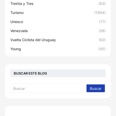
Treinta y Tres
(93)
Turismo
(1994)
Unesco
(17)
Venezuela
(28)
Vuelta Ciclista del Uruguay
(92)
Young
(45)
BUSCAR ESTE BLOG