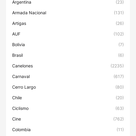
Argentina
(23)
Armada Nacional
(131)
Artigas
(26)
AUF
(102)
Bolivia
(7)
Brasil
(6)
Canelones
(2235)
Carnaval
(617)
Cerro Largo
(80)
Chile
(20)
Ciclismo
(63)
Cine
(762)
Colombia
(11)