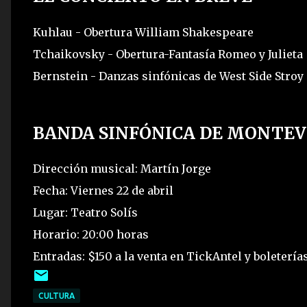
Kuhlau - Obertura William Shakespeare
Tchaikovsky - Obertura-Fantasía Romeo y Julieta
Bernstein - Danzas sinfónicas de West Side Stroy
BANDA SINFÓNICA DE MONTEV
Dirección musical: Martín Jorge
Fecha: Viernes 22 de abril
Lugar: Teatro Solís
Horario: 20:00 horas
Entradas: $150 a la venta en TickAntel y boleterías
CULTURA