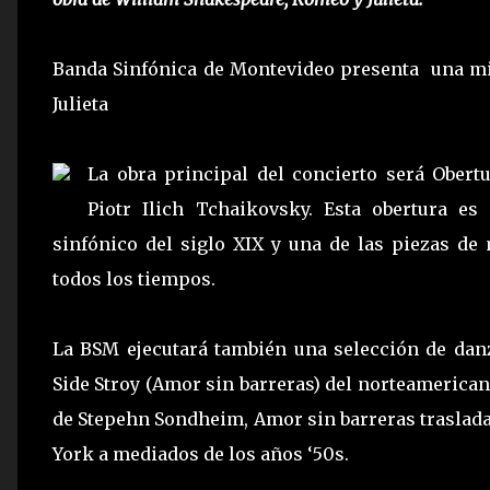
Banda Sinfónica de Montevideo presenta una mi
Julieta
La obra principal del concierto será Obert
Piotr Ilich Tchaikovsky. Esta obertura es
sinfónico del siglo XIX y una de las piezas de
todos los tiempos.
La BSM ejecutará también una selección de dan
Side Stroy (Amor sin barreras) del norteamerican
de Stepehn Sondheim, Amor sin barreras traslada 
York a mediados de los años ‘50s.