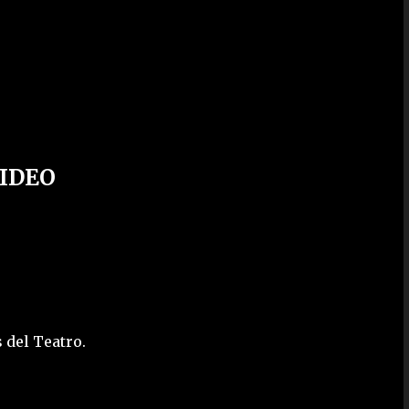
IDEO
 del Teatro.