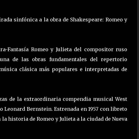
rada sinfónica a la obra de Shakespeare: Romeo y
ura-Fantasía Romeo y Julieta del compositor ruso
 una de las obras fundamentales del repertorio
 música clásica más populares e interpretadas de
zas de la extraordinaria compendia musical West
o Leonard Bernstein. Estrenada en 1957 con libreto
la historia de Romeo y Julieta a la ciudad de Nueva