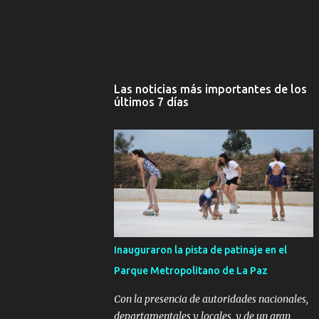
Las noticias más importantes de los
últimos 7 días
Inauguraron la pista de patinaje en el
Parque Metropolitano de La Paz
Con la presencia de autoridades nacionales,
departamentales y locales, y de un gran