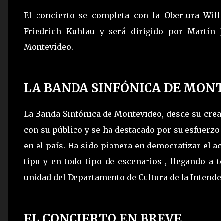
El concierto se completa con la Obertura Wi
Friedrich Kuhlau y será dirigido por Martín J
Montevideo.
LA BANDA SINFÓNICA DE MON
La Banda Sinfónica de Montevideo, desde su crea
con su público y se ha destacado por su esfuerz
en el país. Ha sido pionera en democratizar el a
tipo y en todo tipo de escenarios , llegando a
unidad del Departamento de Cultura de la Intend
EL CONCIERTO EN BREVE