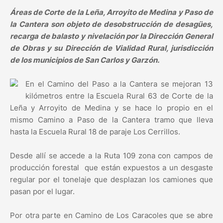
Áreas de Corte de la Leña, Arroyito de Medina y Paso de
la Cantera son objeto de desobstrucción de desagües,
recarga de balasto y nivelación por la Dirección General
de Obras y su Dirección de Vialidad Rural, jurisdicción
de los municipios de San Carlos y Garzón.
En el Camino del Paso a la Cantera se mejoran 13
kilómetros entre la Escuela Rural 63 de Corte de la
Leña y Arroyito de Medina y se hace lo propio en el
mismo Camino a Paso de la Cantera tramo que lleva
hasta la Escuela Rural 18 de paraje Los Cerrillos.
Desde allí se accede a la Ruta 109 zona con campos de
producción forestal que están expuestos a un desgaste
regular por el tonelaje que desplazan los camiones que
pasan por el lugar.
Por otra parte en Camino de Los Caracoles que se abre