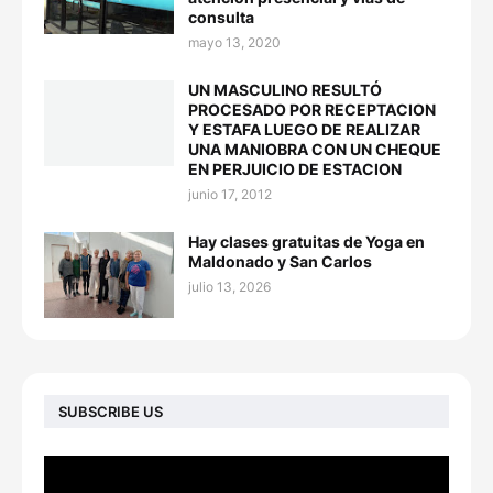
consulta
mayo 13, 2020
UN MASCULINO RESULTÓ
PROCESADO POR RECEPTACION
Y ESTAFA LUEGO DE REALIZAR
UNA MANIOBRA CON UN CHEQUE
EN PERJUICIO DE ESTACION
junio 17, 2012
Hay clases gratuitas de Yoga en
Maldonado y San Carlos
julio 13, 2026
SUBSCRIBE US