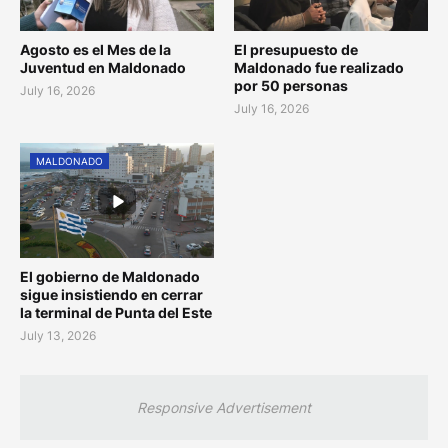
Agosto es el Mes de la
El presupuesto de
Juventud en Maldonado
Maldonado fue realizado
por 50 personas
July 16, 2026
July 16, 2026
MALDONADO
El gobierno de Maldonado
sigue insistiendo en cerrar
la terminal de Punta del Este
July 13, 2026
Responsive Advertisement