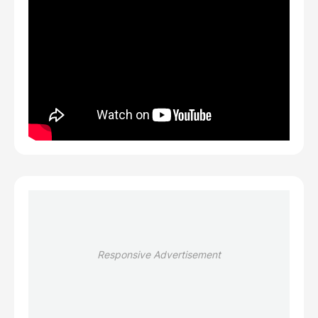
Responsive Advertisement