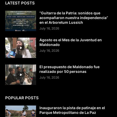
LATEST POSTS
“Guitarra de la Patria: sonidos que
acompañaron nuestra independencia”
en el Arboretum Lussich
July 16, 2026
Agosto es el Mes de la Juventud en
Maldonado
July 16, 2026
El presupuesto de Maldonado fue
realizado por 50 personas
July 16, 2026
POPULAR POSTS
Inauguraron la pista de patinaje en el
Parque Metropolitano de La Paz