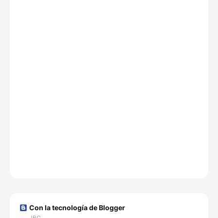
Con la tecnología de Blogger
JBC