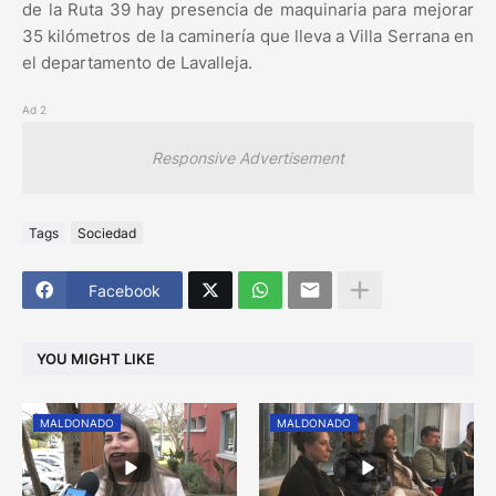
de la Ruta 39 hay presencia de maquinaria para mejorar
35 kilómetros de la caminería que lleva a Villa Serrana en
el departamento de Lavalleja.
Ad 2
Responsive Advertisement
Tags
Sociedad
Facebook
YOU MIGHT LIKE
MALDONADO
MALDONADO