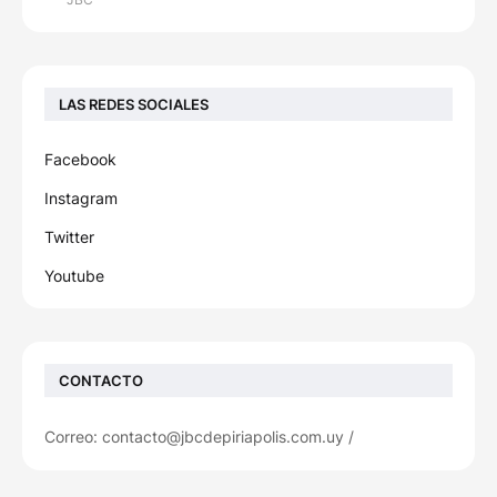
LAS REDES SOCIALES
Facebook
Instagram
Twitter
Youtube
CONTACTO
Correo: contacto@jbcdepiriapolis.com.uy /