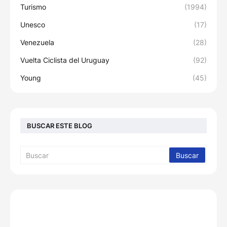
Turismo
(1994)
Unesco
(17)
Venezuela
(28)
Vuelta Ciclista del Uruguay
(92)
Young
(45)
BUSCAR ESTE BLOG