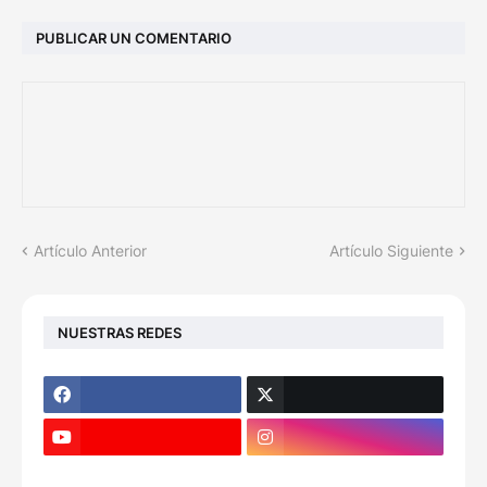
PUBLICAR UN COMENTARIO
Artículo Anterior
Artículo Siguiente
NUESTRAS REDES