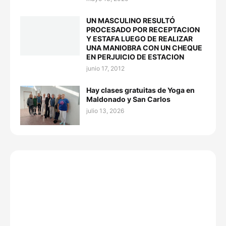
UN MASCULINO RESULTÓ
PROCESADO POR RECEPTACION
Y ESTAFA LUEGO DE REALIZAR
UNA MANIOBRA CON UN CHEQUE
EN PERJUICIO DE ESTACION
junio 17, 2012
Hay clases gratuitas de Yoga en
Maldonado y San Carlos
julio 13, 2026