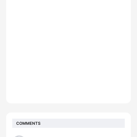
COMMENTS