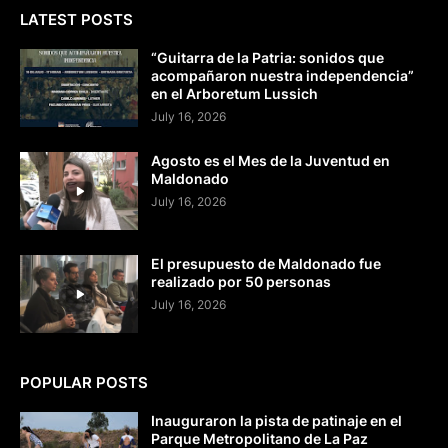
LATEST POSTS
“Guitarra de la Patria: sonidos que
acompañaron nuestra independencia”
en el Arboretum Lussich
July 16, 2026
Agosto es el Mes de la Juventud en
Maldonado
July 16, 2026
El presupuesto de Maldonado fue
realizado por 50 personas
July 16, 2026
POPULAR POSTS
Inauguraron la pista de patinaje en el
Parque Metropolitano de La Paz