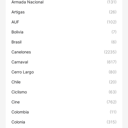
Armada Nacional
(131)
Artigas
(26)
AUF
(102)
Bolivia
(7)
Brasil
(6)
Canelones
(2235)
Carnaval
(617)
Cerro Largo
(80)
Chile
(20)
Ciclismo
(63)
Cine
(762)
Colombia
(11)
Colonia
(315)