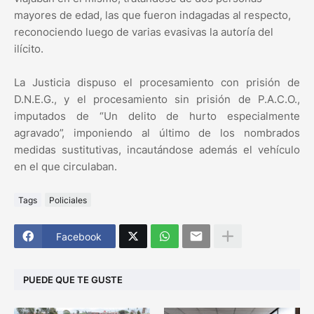
mayores de edad, las que fueron indagadas al respecto,
reconociendo luego de varias evasivas la autoría del
ilícito.
La Justicia dispuso el procesamiento con prisión de
D.N.E.G., y el procesamiento sin prisión de P.A.C.O.,
imputados de “Un delito de hurto especialmente
agravado”, imponiendo al último de los nombrados
medidas sustitutivas, incautándose además el vehículo
en el que circulaban.
Tags
Policiales
Facebook
PUEDE QUE TE GUSTE